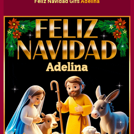
Feliz Navidad Gifs
Adelina