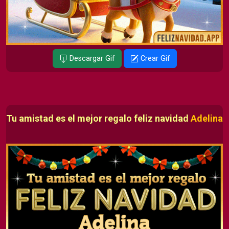
Descargar Gif
Crear Gif
Tu amistad es el mejor regalo feliz navidad
Adelina