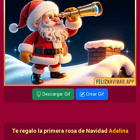
Descargar Gif
Crear Gif
Te regalo la primera rosa de Navidad
Adelina