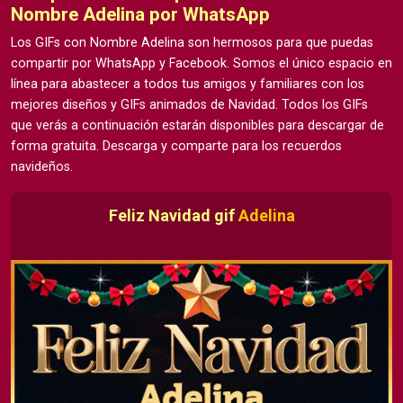
Nombre Adelina por WhatsApp
Los GIFs con Nombre Adelina son hermosos para que puedas
compartir por WhatsApp y Facebook. Somos el único espacio en
línea para abastecer a todos tus amigos y familiares con los
mejores diseños y GIFs animados de Navidad. Todos los GIFs
que verás a continuación estarán disponibles para descargar de
forma gratuita. Descarga y comparte para los recuerdos
navideños.
Feliz Navidad gif
Adelina