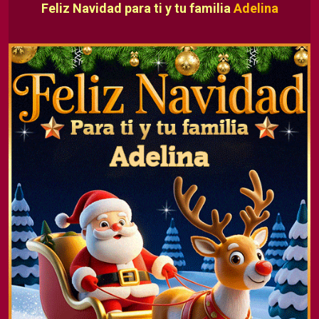
Feliz Navidad para ti y tu familia
Adelina