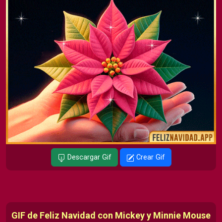
Descargar Gif
Crear Gif
GIF de Feliz Navidad con Mickey y Minnie Mouse