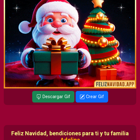
Descargar Gif
Crear Gif
Feliz Navidad, bendiciones para ti y tu familia
Adelina