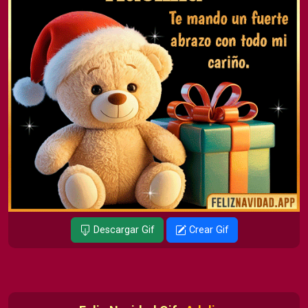
Descargar Gif
Crear Gif