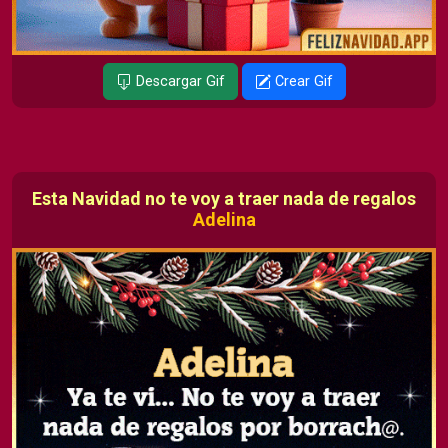
Descargar Gif
Crear Gif
Esta Navidad no te voy a traer nada de regalos
Adelina