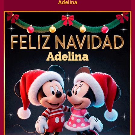
Adelina