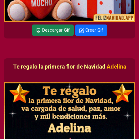
Descargar Gif
Crear Gif
Te regalo la primera flor de Navidad
Adelina