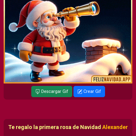
Descargar Gif
Crear Gif
Te regalo la primera rosa de Navidad
Alexander