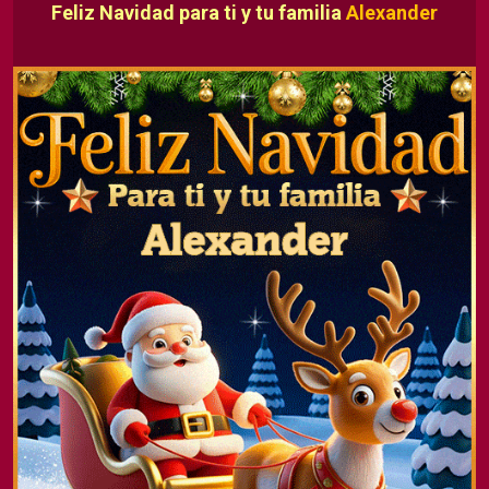
Feliz Navidad para ti y tu familia
Alexander