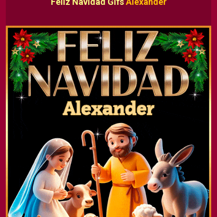
Feliz Navidad Gifs
Alexander