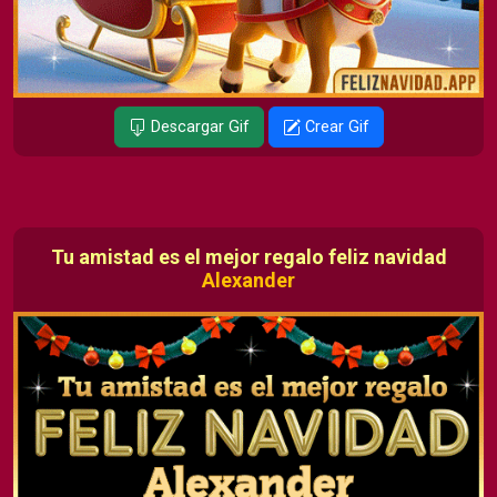
Descargar Gif
Crear Gif
Tu amistad es el mejor regalo feliz navidad
Alexander