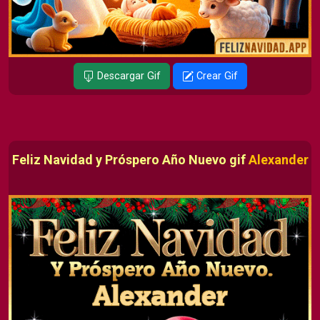
Descargar Gif
Crear Gif
Feliz Navidad y Próspero Año Nuevo gif
Alexander