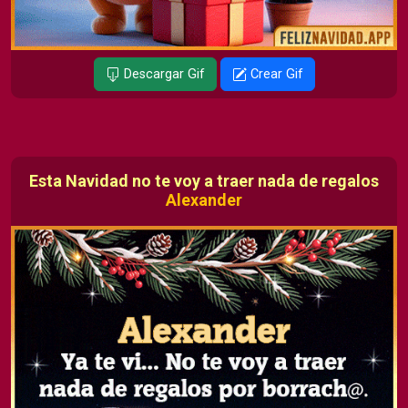
Descargar Gif
Crear Gif
Esta Navidad no te voy a traer nada de regalos
Alexander