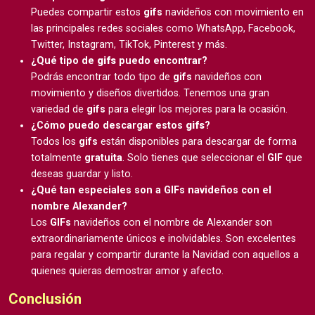
Puedes compartir estos
gifs
navideños con movimiento en
las principales redes sociales como WhatsApp, Facebook,
Twitter, Instagram, TikTok, Pinterest y más.
¿Qué tipo de
gifs
puedo encontrar?
Podrás encontrar todo tipo de
gifs
navideños con
movimiento y diseños divertidos. Tenemos una gran
variedad de
gifs
para elegir los mejores para la ocasión.
¿Cómo puedo descargar estos
gifs
?
Todos los
gifs
están disponibles para descargar de forma
totalmente
gratuita
. Solo tienes que seleccionar el
GIF
que
deseas guardar y listo.
¿Qué tan especiales son a GIFs navideños con el
nombre Alexander?
Los
GIFs
navideños con el nombre de Alexander son
extraordinariamente únicos e inolvidables. Son excelentes
para regalar y compartir durante la Navidad con aquellos a
quienes quieras demostrar amor y afecto.
Conclusión