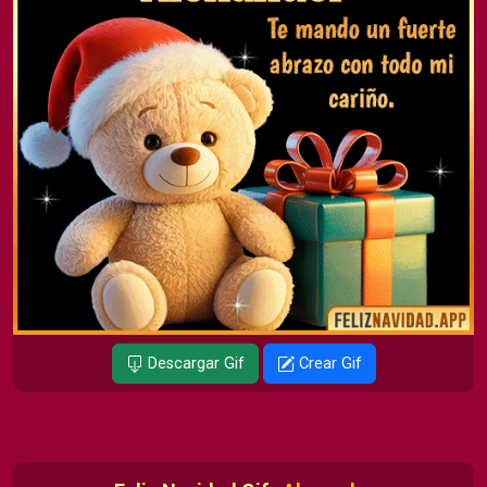
Descargar Gif
Crear Gif