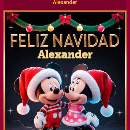
Alexander