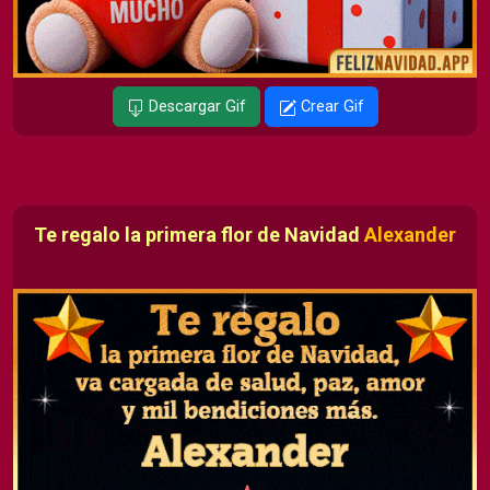
Descargar Gif
Crear Gif
Te regalo la primera flor de Navidad
Alexander