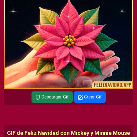
Descargar Gif
Crear Gif
GIF de Feliz Navidad con Mickey y Minnie Mouse