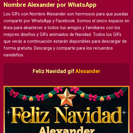
Nombre Alexander por WhatsApp
Los GIFs con Nombre Alexander son hermosos para que puedas
compartir por WhatsApp y Facebook. Somos el único espacio en
línea para abastecer a todos tus amigos y familiares con los
mejores diseños y GIFs animados de Navidad. Todos los GIFs
que verás a continuación estarán disponibles para descargar de
forma gratuita. Descarga y comparte para los recuerdos
navideños.
Feliz Navidad gif
Alexander