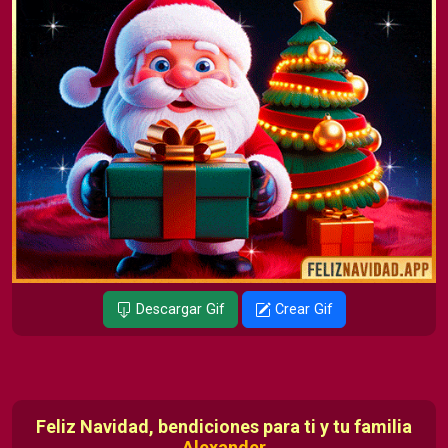
Descargar Gif
Crear Gif
Feliz Navidad, bendiciones para ti y tu familia
Alexander