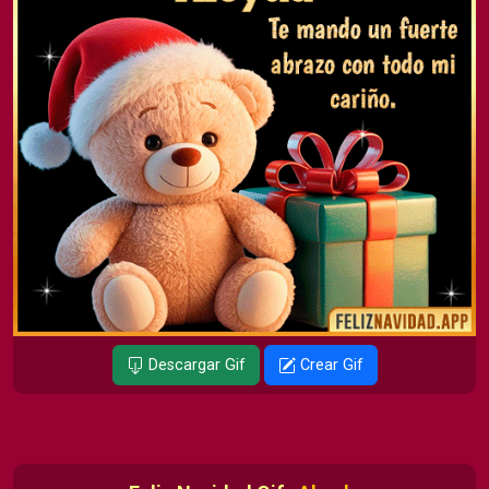
Descargar Gif
Crear Gif