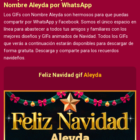
Nombre Aleyda por WhatsApp
Los GIFs con Nombre Aleyda son hermosos para que puedas
compartir por WhatsApp y Facebook. Somos el único espacio en
línea para abastecer a todos tus amigos y familiares con los
mejores diseños y GIFs animados de Navidad. Todos los GIFs
que verás a continuación estarán disponibles para descargar de
forma gratuita. Descarga y comparte para los recuerdos
navideños.
Feliz Navidad gif
Aleyda