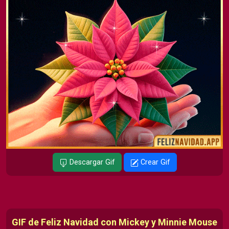
Descargar Gif
Crear Gif
GIF de Feliz Navidad con Mickey y Minnie Mouse