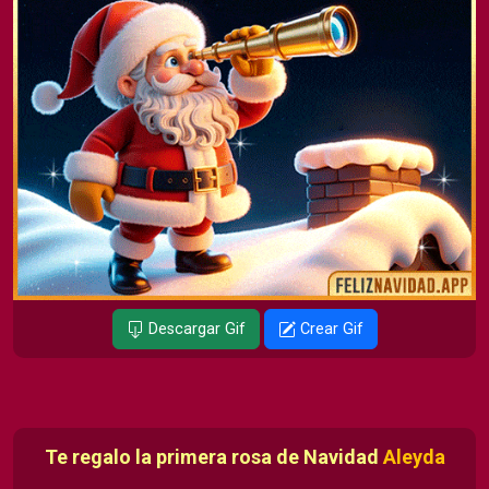
Descargar Gif
Crear Gif
Te regalo la primera rosa de Navidad
Aleyda