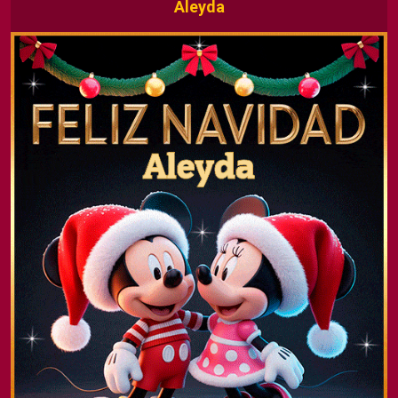
Aleyda