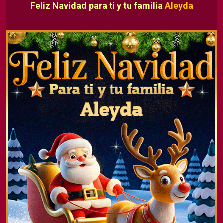
Feliz Navidad para ti y tu familia
Aleyda