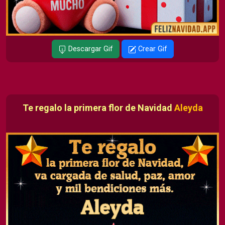
Descargar Gif
Crear Gif
Te regalo la primera flor de Navidad
Aleyda