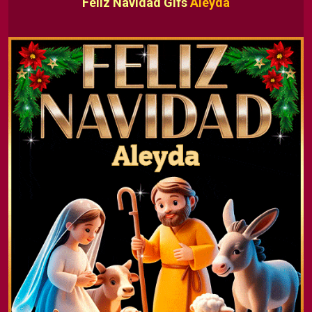
Feliz Navidad Gifs
Aleyda