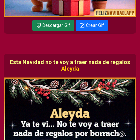
Descargar Gif
Crear Gif
Esta Navidad no te voy a traer nada de regalos
Aleyda