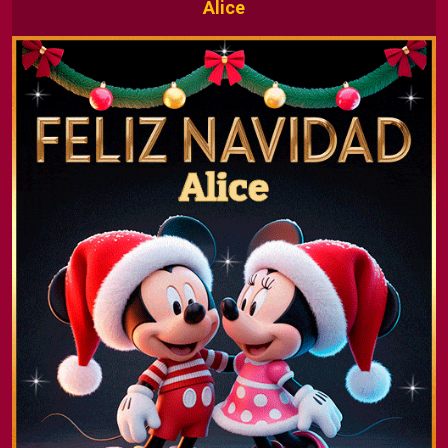
Alice