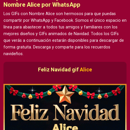
Nombre Alice por WhatsApp
Los GIFs con Nombre Alice son hermosos para que puedas
compartir por WhatsApp y Facebook. Somos el único espacio en
línea para abastecer a todos tus amigos y familiares con los
mejores diseños y GIFs animados de Navidad. Todos los GIFs
que verás a continuación estarán disponibles para descargar de
forma gratuita. Descarga y comparte para los recuerdos
navideños.
Feliz Navidad gif
Alice