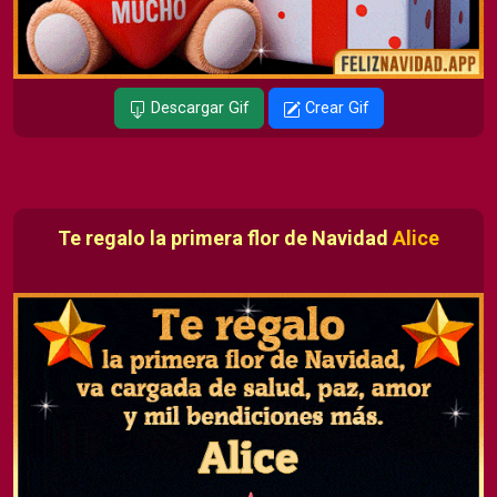
Descargar Gif
Crear Gif
Te regalo la primera flor de Navidad
Alice