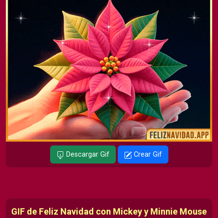
Descargar Gif
Crear Gif
GIF de Feliz Navidad con Mickey y Minnie Mouse