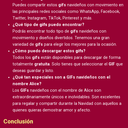
Puedes compartir estos
gifs
navideños con movimiento en
las principales redes sociales como WhatsApp, Facebook,
Twitter, Instagram, TikTok, Pinterest y más.
¿Qué tipo de
gifs
puedo encontrar?
Podrás encontrar todo tipo de
gifs
navideños con
movimiento y diseños divertidos. Tenemos una gran
variedad de
gifs
para elegir los mejores para la ocasión.
¿Cómo puedo descargar estos
gifs
?
Todos los
gifs
están disponibles para descargar de forma
totalmente
gratuita
. Solo tienes que seleccionar el
GIF
que
deseas guardar y listo.
¿Qué tan especiales son a GIFs navideños con el
nombre Alice?
Los
GIFs
navideños con el nombre de Alice son
extraordinariamente únicos e inolvidables. Son excelentes
para regalar y compartir durante la Navidad con aquellos a
quienes quieras demostrar amor y afecto.
Conclusión