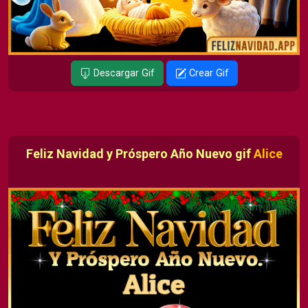
Descargar Gif
Crear Gif
Feliz Navidad y Próspero Año Nuevo gif
Alice