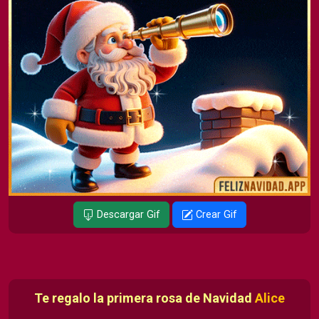
Descargar Gif
Crear Gif
Te regalo la primera rosa de Navidad
Alice