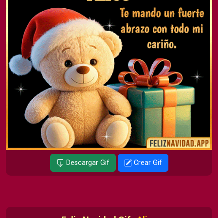
Descargar Gif
Crear Gif