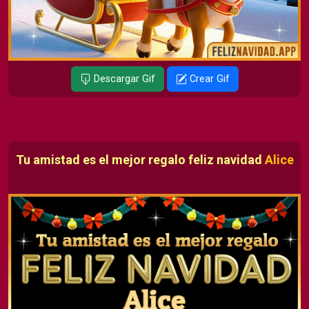
Descargar Gif
Crear Gif
Tu amistad es el mejor regalo feliz navidad
Alice