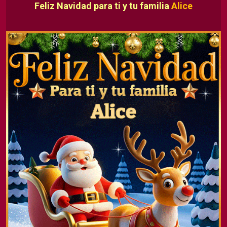
Feliz Navidad para ti y tu familia
Alice