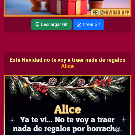
Descargar Gif
Crear Gif
Esta Navidad no te voy a traer nada de regalos
Alice