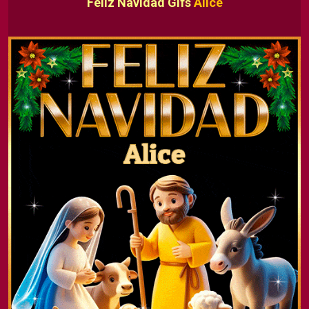
Feliz Navidad Gifs
Alice