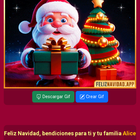
Descargar Gif
Crear Gif
Feliz Navidad, bendiciones para ti y tu familia
Alice