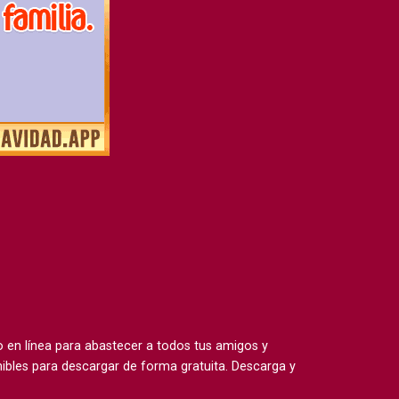
en línea para abastecer a todos tus amigos y
ibles para descargar de forma gratuita. Descarga y