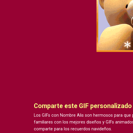
Comparte este GIF personalizado
Los GIFs con Nombre Alis son hermosos para que p
familiares con los mejores diseños y GIFs animados
comparte para los recuerdos navideños.