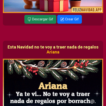
Descargar Gif
Crear Gif
Esta Navidad no te voy a traer nada de regalos
Ariana