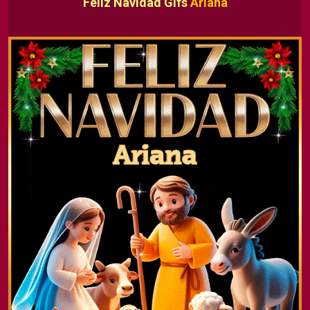
Feliz Navidad Gifs
Ariana