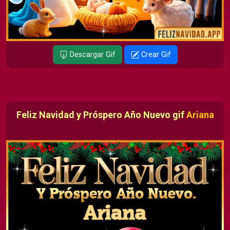
Descargar Gif
Crear Gif
Feliz Navidad y Próspero Año Nuevo gif
Ariana