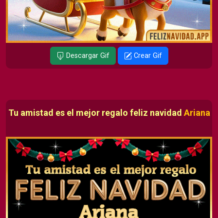
Descargar Gif
Crear Gif
Tu amistad es el mejor regalo feliz navidad
Ariana