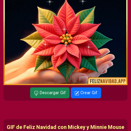
Descargar Gif
Crear Gif
GIF de Feliz Navidad con Mickey y Minnie Mouse