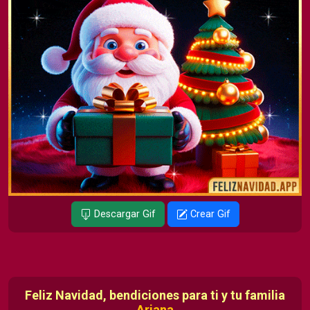
Descargar Gif
Crear Gif
Feliz Navidad, bendiciones para ti y tu familia
Ariana