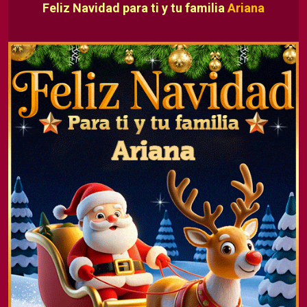
Feliz Navidad para ti y tu familia
Ariana