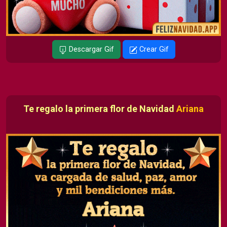
Descargar Gif
Crear Gif
Te regalo la primera flor de Navidad
Ariana