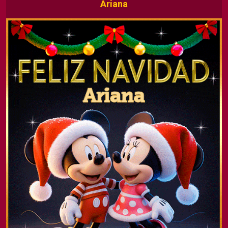
Ariana