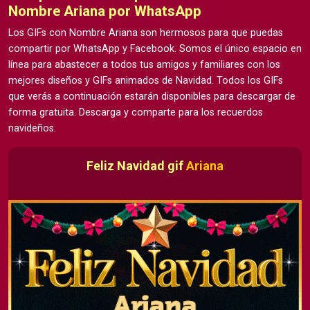
Nombre Ariana por WhatsApp
Los GIFs con Nombre Ariana son hermosos para que puedas
compartir por WhatsApp y Facebook. Somos el único espacio en
línea para abastecer a todos tus amigos y familiares con los
mejores diseños y GIFs animados de Navidad. Todos los GIFs
que verás a continuación estarán disponibles para descargar de
forma gratuita. Descarga y comparte para los recuerdos
navideños.
Feliz Navidad gif
Ariana