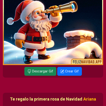
Descargar Gif
Crear Gif
Te regalo la primera rosa de Navidad
Ariana