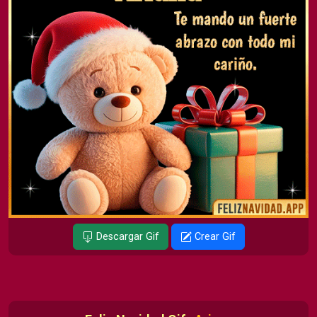
Descargar Gif
Crear Gif