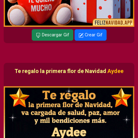
Descargar Gif
Crear Gif
Te regalo la primera flor de Navidad
Aydee