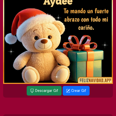
Descargar Gif
Crear Gif