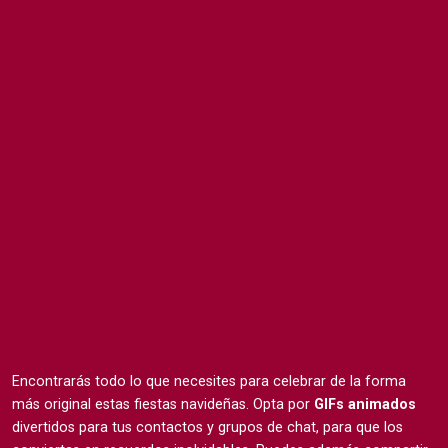
Encontrarás todo lo que necesites para celebrar de la forma
más original estas fiestas navideñas. Opta por
GIFs animados
divertidos para tus contactos y grupos de chat, para que los