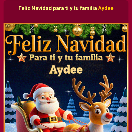
Feliz Navidad para ti y tu familia
Aydee