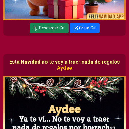
Descargar Gif
Crear Gif
Esta Navidad no te voy a traer nada de regalos
Aydee