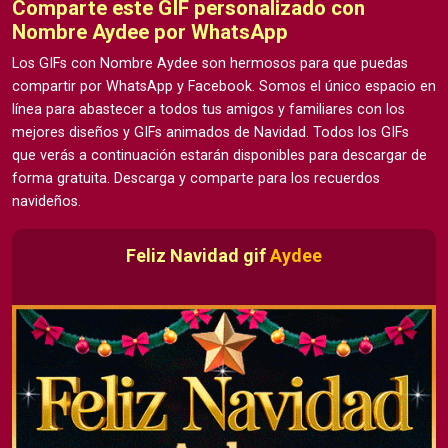
Comparte este GIF personalizado con
Nombre Aydee por WhatsApp
Los GIFs con Nombre Aydee son hermosos para que puedas
compartir por WhatsApp y Facebook. Somos el único espacio en
línea para abastecer a todos tus amigos y familiares con los
mejores diseños y GIFs animados de Navidad. Todos los GIFs
que verás a continuación estarán disponibles para descargar de
forma gratuita. Descarga y comparte para los recuerdos
navideños.
Feliz Navidad gif
Aydee