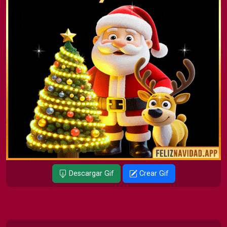
Descargar Gif
Crear Gif