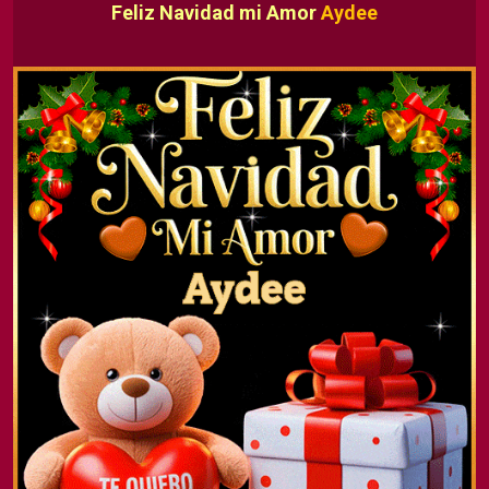
Feliz Navidad mi Amor
Aydee