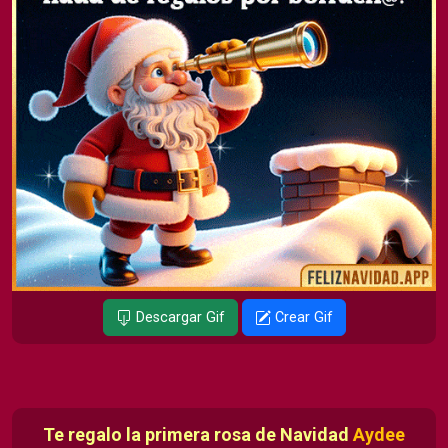
Descargar Gif
Crear Gif
Te regalo la primera rosa de Navidad
Aydee