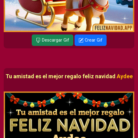
Descargar Gif
Crear Gif
Tu amistad es el mejor regalo feliz navidad
Aydee