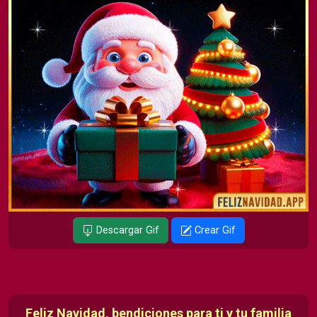
Descargar Gif
Crear Gif
Feliz Navidad, bendiciones para ti y tu familia