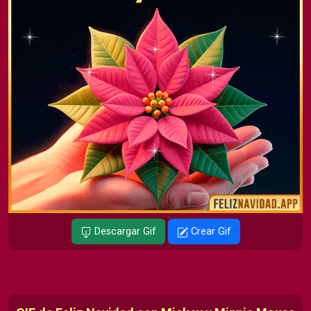
Descargar Gif
Crear Gif