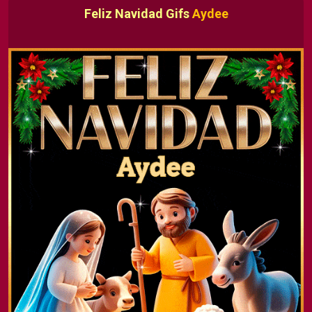
Feliz Navidad Gifs
Aydee