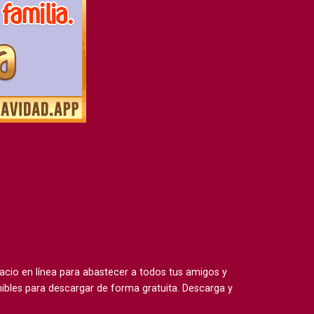
io en línea para abastecer a todos tus amigos y
ibles para descargar de forma gratuita. Descarga y