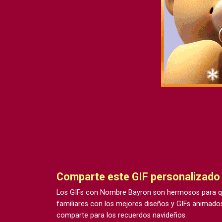
Comparte este GIF personalizad
Los GIFs con Nombre Bayron son hermosos para qu
familiares con los mejores diseños y GIFs animados
comparte para los recuerdos navideños.