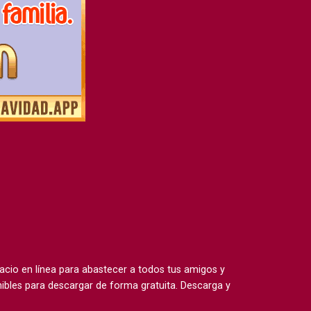
io en línea para abastecer a todos tus amigos y
ibles para descargar de forma gratuita. Descarga y