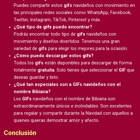
Puedes compartir estos
gifs
navideños con movimiento en
las principales redes sociales como WhatsApp, Facebook,
Twitter, Instagram, TikTok, Pinterest y más.
¿Qué tipo de
gifs
puedo encontrar?
Podrás encontrar todo tipo de
gifs
navideños con
movimiento y diseños divertidos. Tenemos una gran
variedad de
gifs
para elegir los mejores para la ocasión.
¿Cómo puedo descargar estos
gifs
?
Todos los
gifs
están disponibles para descargar de forma
totalmente
gratuita
. Solo tienes que seleccionar el
GIF
que
deseas guardar y listo.
¿Qué tan especiales son a GIFs navideños con el
nombre Bibiana?
Los
GIFs
navideños con el nombre de Bibiana son
extraordinariamente únicos e inolvidables. Son excelentes
para regalar y compartir durante la Navidad con aquellos a
quienes quieras demostrar amor y afecto.
Conclusión