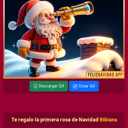
Descargar Gif
Crear Gif
Te regalo la primera rosa de Navidad
Bibiana