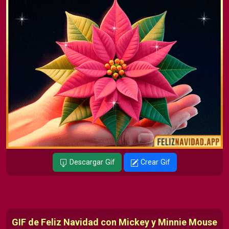
Descargar Gif
Crear Gif
GIF de Feliz Navidad con Mickey y Minnie Mouse