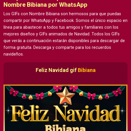
Nombre Bibiana por WhatsApp
Los GIFs con Nombre Bibiana son hermosos para que puedas
compartir por WhatsApp y Facebook. Somos el único espacio en
línea para abastecer a todos tus amigos y familiares con los
mejores diseños y GIFs animados de Navidad. Todos los GIFs
que verás a continuación estarán disponibles para descargar de
forma gratuita. Descarga y comparte para los recuerdos
navideños.
Feliz Navidad gif
Bibiana