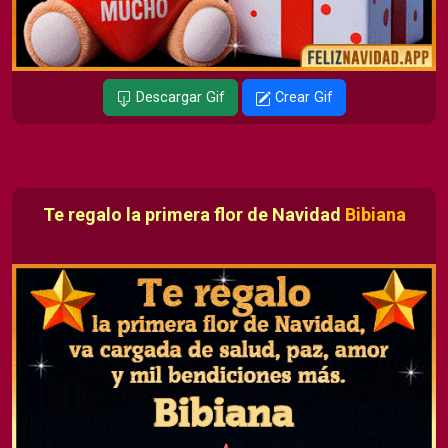
Descargar Gif
Crear Gif
Te regalo la primera flor de Navidad
Bibiana