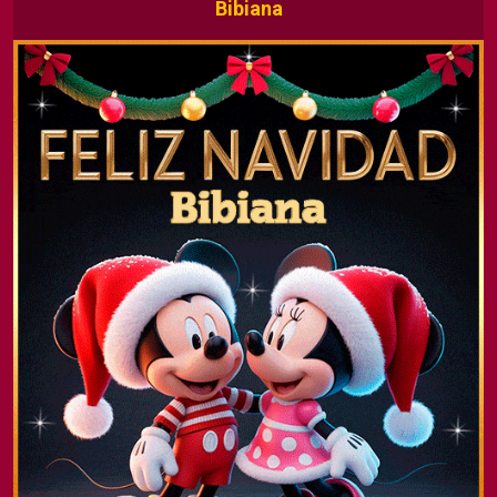
Bibiana