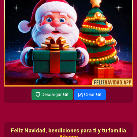
Descargar Gif
Crear Gif
Feliz Navidad, bendiciones para ti y tu familia
Bibiana