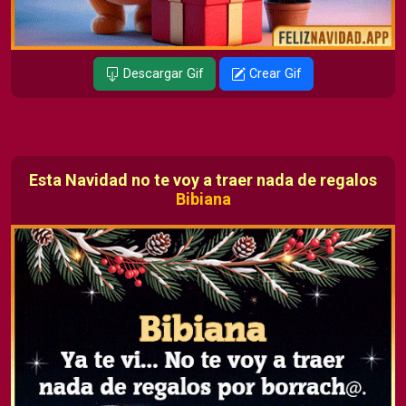
Descargar Gif
Crear Gif
Esta Navidad no te voy a traer nada de regalos
Bibiana