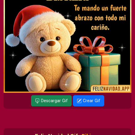
Descargar Gif
Crear Gif