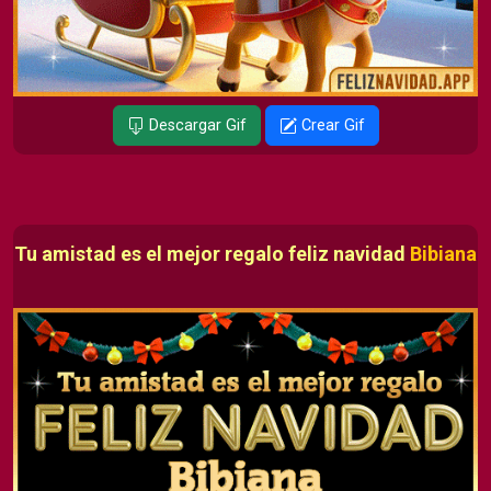
Descargar Gif
Crear Gif
Tu amistad es el mejor regalo feliz navidad
Bibiana