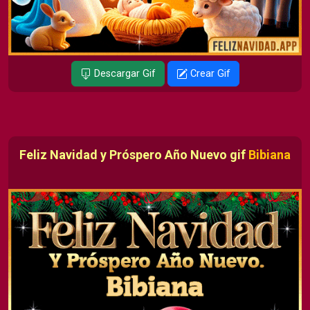
Descargar Gif
Crear Gif
Feliz Navidad y Próspero Año Nuevo gif
Bibiana