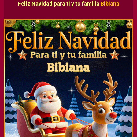
Feliz Navidad para ti y tu familia
Bibiana