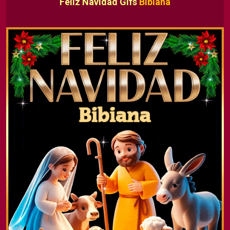
Feliz Navidad Gifs
Bibiana