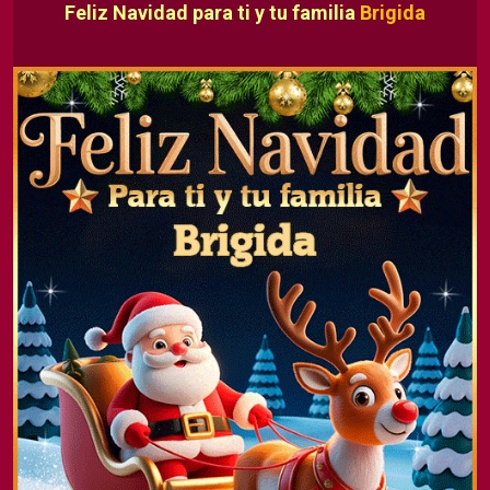
Feliz Navidad para ti y tu familia
Brigida