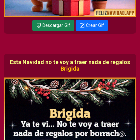
Descargar Gif
Crear Gif
Esta Navidad no te voy a traer nada de regalos
Brigida