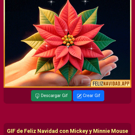
Descargar Gif
Crear Gif
GIF de Feliz Navidad con Mickey y Minnie Mouse