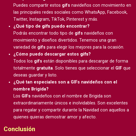
Puedes compartir estos
gifs
navideños con movimiento en
las principales redes sociales como WhatsApp, Facebook,
Twitter, Instagram, TikTok, Pinterest y más.
¿Qué tipo de
gifs
puedo encontrar?
Podrás encontrar todo tipo de
gifs
navideños con
movimiento y diseños divertidos. Tenemos una gran
variedad de
gifs
para elegir los mejores para la ocasión.
¿Cómo puedo descargar estos
gifs
?
Todos los
gifs
están disponibles para descargar de forma
totalmente
gratuita
. Solo tienes que seleccionar el
GIF
que
deseas guardar y listo.
¿Qué tan especiales son a GIFs navideños con el
nombre Brigida?
Los
GIFs
navideños con el nombre de Brigida son
extraordinariamente únicos e inolvidables. Son excelentes
para regalar y compartir durante la Navidad con aquellos a
quienes quieras demostrar amor y afecto.
Conclusión