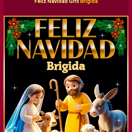
Feliz Navidad Gifs
Brigida