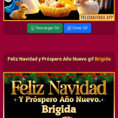
Descargar Gif
Crear Gif
Feliz Navidad y Próspero Año Nuevo gif
Brigida