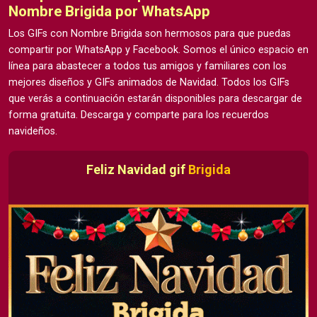
Nombre Brigida por WhatsApp
Los GIFs con Nombre Brigida son hermosos para que puedas
compartir por WhatsApp y Facebook. Somos el único espacio en
línea para abastecer a todos tus amigos y familiares con los
mejores diseños y GIFs animados de Navidad. Todos los GIFs
que verás a continuación estarán disponibles para descargar de
forma gratuita. Descarga y comparte para los recuerdos
navideños.
Feliz Navidad gif
Brigida