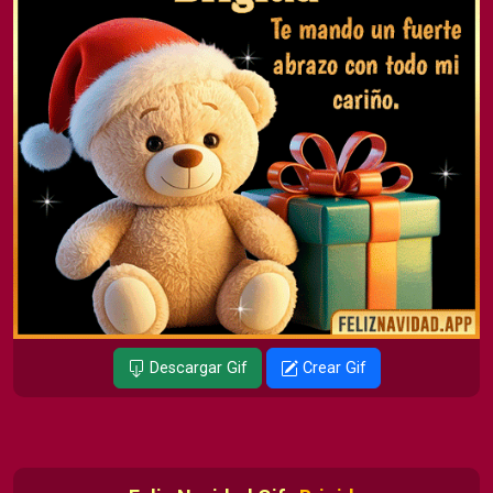
Descargar Gif
Crear Gif