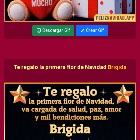
Descargar Gif
Crear Gif
Te regalo la primera flor de Navidad
Brigida