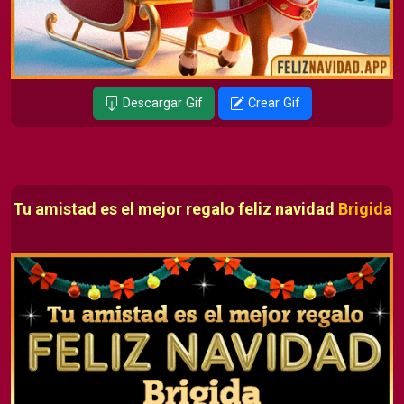
Descargar Gif
Crear Gif
Tu amistad es el mejor regalo feliz navidad
Brigida