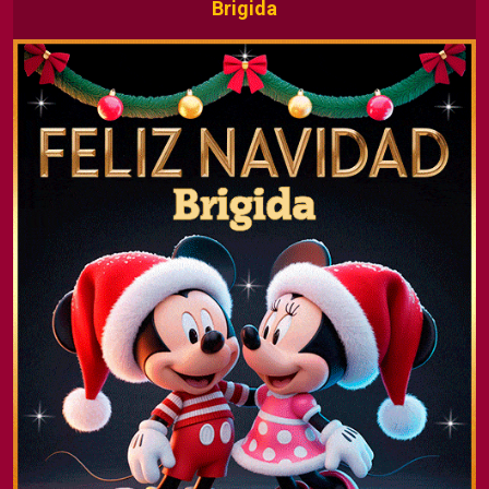
Brigida