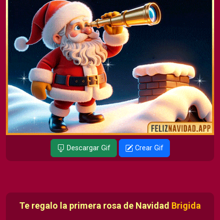
Descargar Gif
Crear Gif
Te regalo la primera rosa de Navidad
Brigida