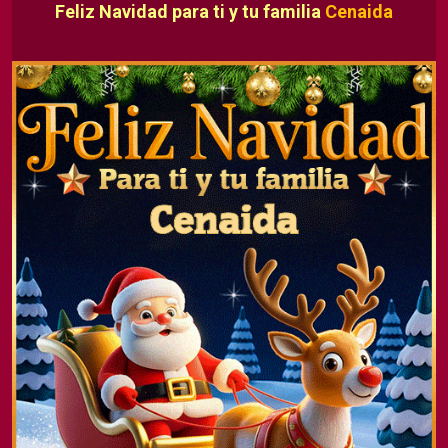
Feliz Navidad para ti y tu familia
Cenaida