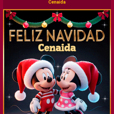
Cenaida