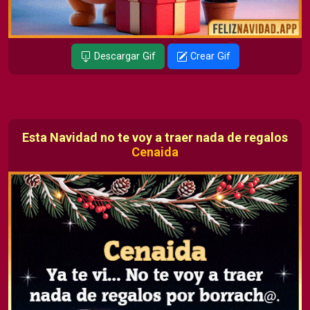
Descargar Gif
Crear Gif
Esta Navidad no te voy a traer nada de regalos
Cenaida