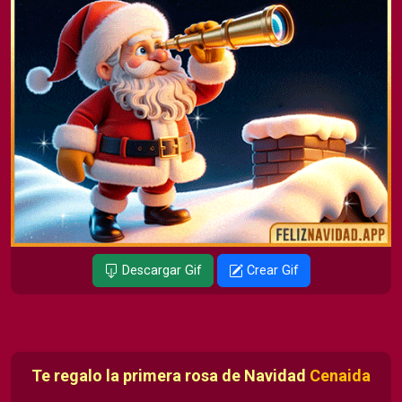
Descargar Gif
Crear Gif
Te regalo la primera rosa de Navidad
Cenaida