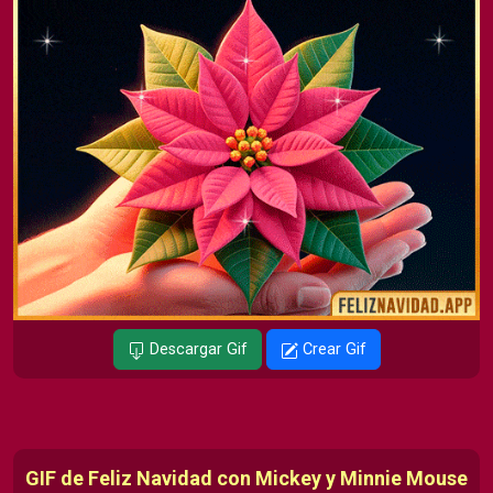
Descargar Gif
Crear Gif
GIF de Feliz Navidad con Mickey y Minnie Mouse