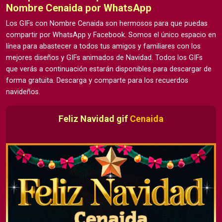
Nombre Cenaida por WhatsApp
Los GIFs con Nombre Cenaida son hermosos para que puedas
compartir por WhatsApp y Facebook. Somos el único espacio en
línea para abastecer a todos tus amigos y familiares con los
mejores diseños y GIFs animados de Navidad. Todos los GIFs
que verás a continuación estarán disponibles para descargar de
forma gratuita. Descarga y comparte para los recuerdos
navideños.
Feliz Navidad gif
Cenaida