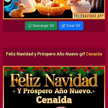
Descargar Gif
Crear Gif
Feliz Navidad y Próspero Año Nuevo gif
Cenaida