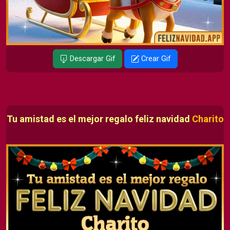
Descargar Gif
Crear Gif
Tu amistad es el mejor regalo feliz navidad
Charito