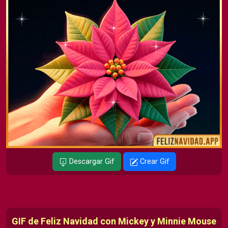
Descargar Gif
Crear Gif
GIF de Feliz Navidad con Mickey y Minnie Mouse