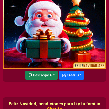
Descargar Gif
Crear Gif
Feliz Navidad, bendiciones para ti y tu familia
Charito