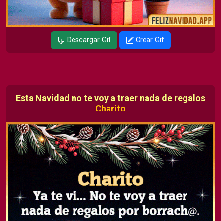
Descargar Gif
Crear Gif
Esta Navidad no te voy a traer nada de regalos
Charito