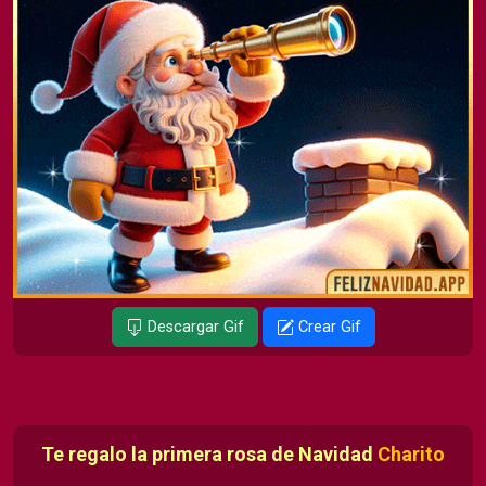
Descargar Gif
Crear Gif
Te regalo la primera rosa de Navidad
Charito