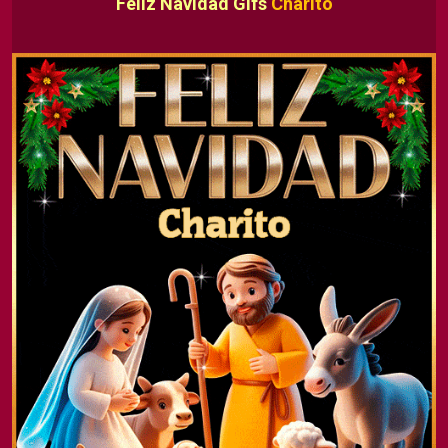
Feliz Navidad Gifs
Charito