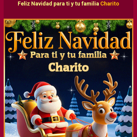
Feliz Navidad para ti y tu familia
Charito