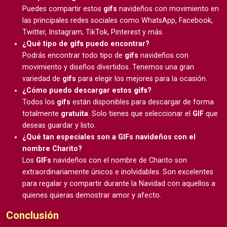
Puedes compartir estos
gifs
navideños con movimiento en
las principales redes sociales como WhatsApp, Facebook,
Twitter, Instagram, TikTok, Pinterest y más.
¿Qué tipo de
gifs
puedo encontrar?
Podrás encontrar todo tipo de
gifs
navideños con
movimiento y diseños divertidos. Tenemos una gran
variedad de
gifs
para elegir los mejores para la ocasión.
¿Cómo puedo descargar estos
gifs
?
Todos los
gifs
están disponibles para descargar de forma
totalmente
gratuita
. Solo tienes que seleccionar el
GIF
que
deseas guardar y listo.
¿Qué tan especiales son a GIFs navideños con el
nombre Charito?
Los
GIFs
navideños con el nombre de Charito son
extraordinariamente únicos e inolvidables. Son excelentes
para regalar y compartir durante la Navidad con aquellos a
quienes quieras demostrar amor y afecto.
Conclusión