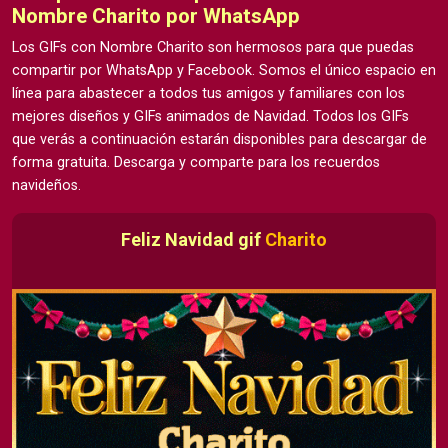
Nombre Charito por WhatsApp
Los GIFs con Nombre Charito son hermosos para que puedas
compartir por WhatsApp y Facebook. Somos el único espacio en
línea para abastecer a todos tus amigos y familiares con los
mejores diseños y GIFs animados de Navidad. Todos los GIFs
que verás a continuación estarán disponibles para descargar de
forma gratuita. Descarga y comparte para los recuerdos
navideños.
Feliz Navidad gif
Charito