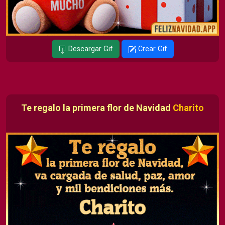
Descargar Gif
Crear Gif
Te regalo la primera flor de Navidad
Charito