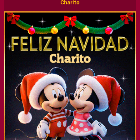
Charito