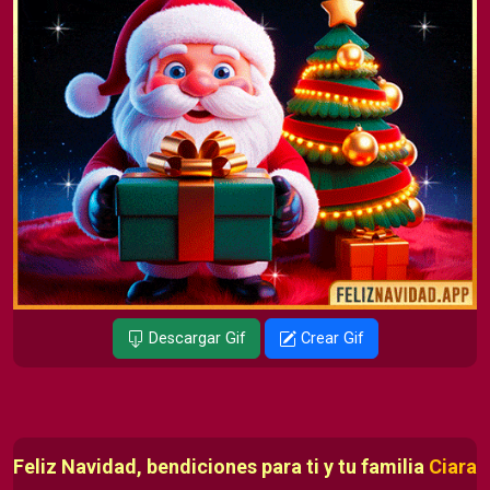
Descargar Gif
Crear Gif
Feliz Navidad, bendiciones para ti y tu familia
Ciara