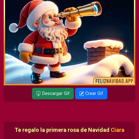
Descargar Gif
Crear Gif
Te regalo la primera rosa de Navidad
Ciara