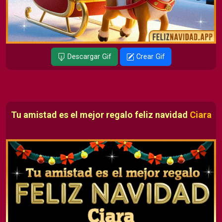
Descargar Gif
Crear Gif
Tu amistad es el mejor regalo feliz navidad
Ciara