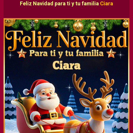
Feliz Navidad para ti y tu familia
Ciara