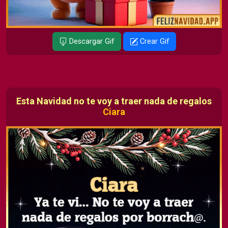
Descargar Gif
Crear Gif
Esta Navidad no te voy a traer nada de regalos
Ciara