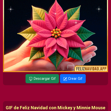
Descargar Gif
Crear Gif
GIF de Feliz Navidad con Mickey y Minnie Mouse