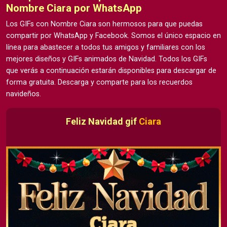
Nombre Ciara por WhatsApp
Los GIFs con Nombre Ciara son hermosos para que puedas
compartir por WhatsApp y Facebook. Somos el único espacio en
línea para abastecer a todos tus amigos y familiares con los
mejores diseños y GIFs animados de Navidad. Todos los GIFs
que verás a continuación estarán disponibles para descargar de
forma gratuita. Descarga y comparte para los recuerdos
navideños.
Feliz Navidad gif
Ciara