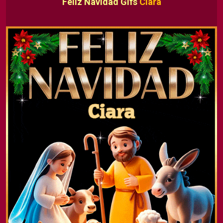
Feliz Navidad Gifs
Ciara