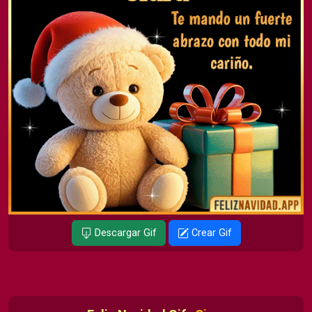
Descargar Gif
Crear Gif