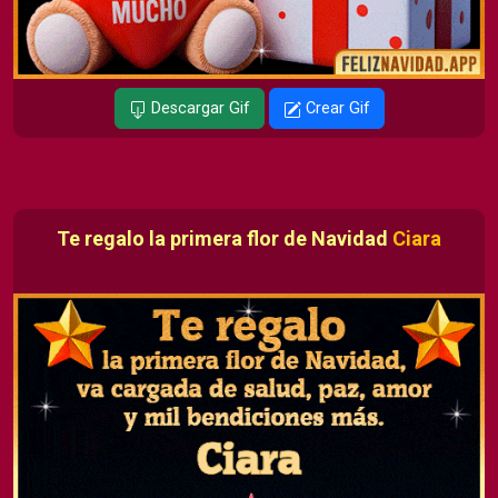
Descargar Gif
Crear Gif
Te regalo la primera flor de Navidad
Ciara