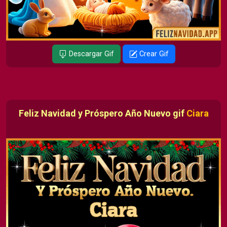
Descargar Gif
Crear Gif
Feliz Navidad y Próspero Año Nuevo gif
Ciara