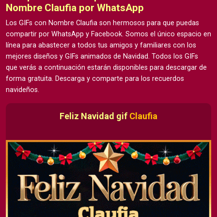
Nombre Claufia por WhatsApp
Los GIFs con Nombre Claufia son hermosos para que puedas
compartir por WhatsApp y Facebook. Somos el único espacio en
línea para abastecer a todos tus amigos y familiares con los
mejores diseños y GIFs animados de Navidad. Todos los GIFs
que verás a continuación estarán disponibles para descargar de
forma gratuita. Descarga y comparte para los recuerdos
navideños.
Feliz Navidad gif
Claufia