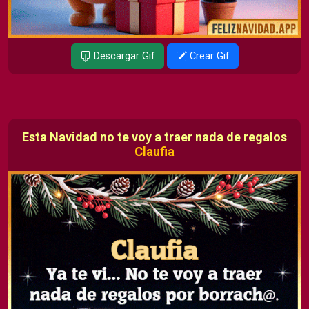
Descargar Gif
Crear Gif
Esta Navidad no te voy a traer nada de regalos
Claufia