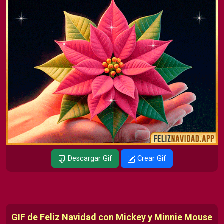
Descargar Gif
Crear Gif
GIF de Feliz Navidad con Mickey y Minnie Mouse