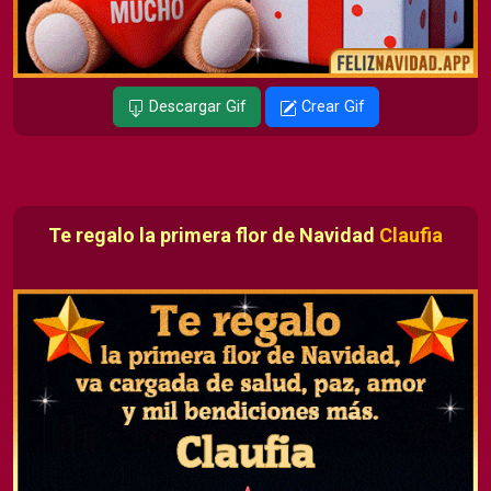
Descargar Gif
Crear Gif
Te regalo la primera flor de Navidad
Claufia