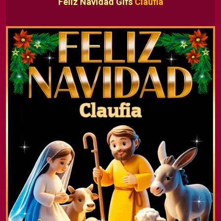
Feliz Navidad Gifs
Claufia