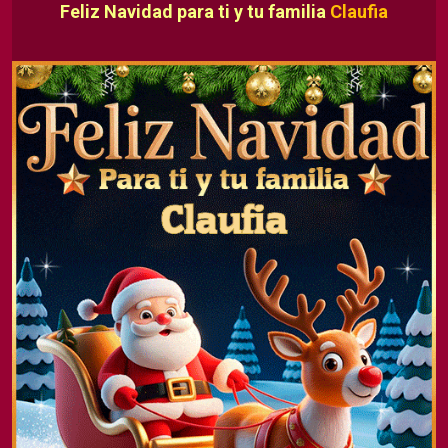
Feliz Navidad para ti y tu familia
Claufia