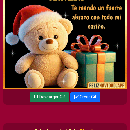
Descargar Gif
Crear Gif