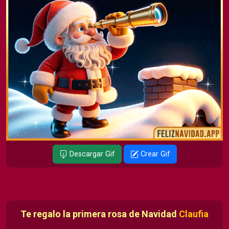
Descargar Gif
Crear Gif
Te regalo la primera rosa de Navidad
Claufia