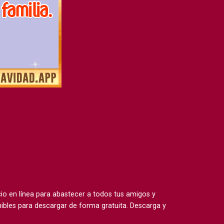
 en línea para abastecer a todos tus amigos y
ibles para descargar de forma gratuita. Descarga y