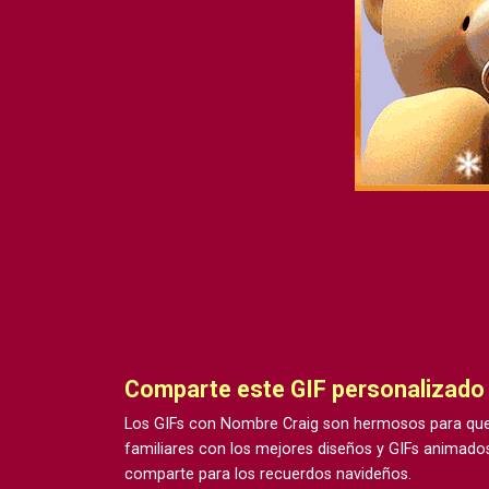
Comparte este GIF personalizado
Los GIFs con Nombre Craig son hermosos para que
familiares con los mejores diseños y GIFs animados
comparte para los recuerdos navideños.