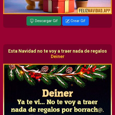
Descargar Gif
Crear Gif
Esta Navidad no te voy a traer nada de regalos
Deiner