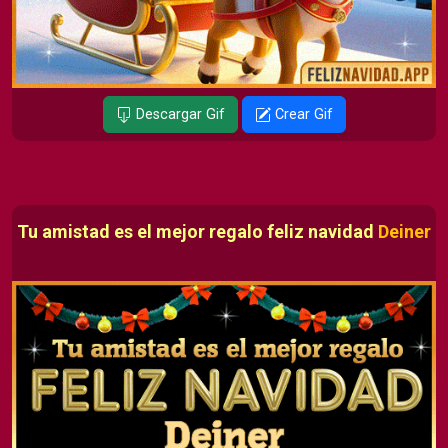
Descargar Gif
Crear Gif
Tu amistad es el mejor regalo feliz navidad
Deiner