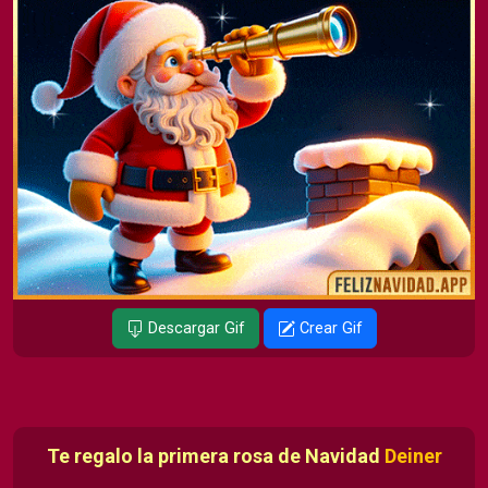
Descargar Gif
Crear Gif
Te regalo la primera rosa de Navidad
Deiner