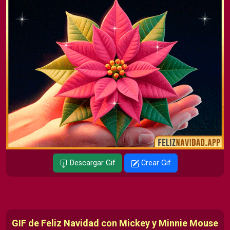
Descargar Gif
Crear Gif
GIF de Feliz Navidad con Mickey y Minnie Mouse