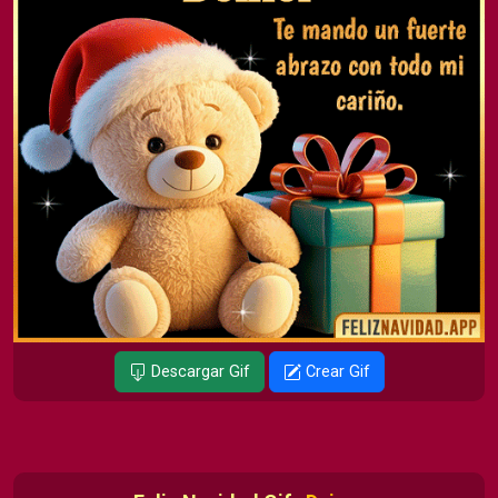
Descargar Gif
Crear Gif