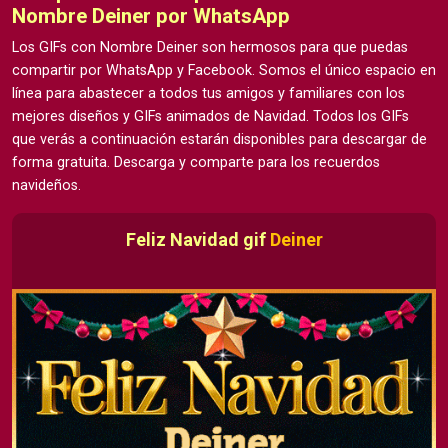
Nombre Deiner por WhatsApp
Los GIFs con Nombre Deiner son hermosos para que puedas
compartir por WhatsApp y Facebook. Somos el único espacio en
línea para abastecer a todos tus amigos y familiares con los
mejores diseños y GIFs animados de Navidad. Todos los GIFs
que verás a continuación estarán disponibles para descargar de
forma gratuita. Descarga y comparte para los recuerdos
navideños.
Feliz Navidad gif
Deiner