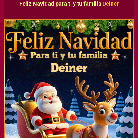
Feliz Navidad para ti y tu familia
Deiner