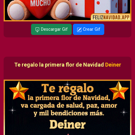
Descargar Gif
Crear Gif
Te regalo la primera flor de Navidad
Deiner