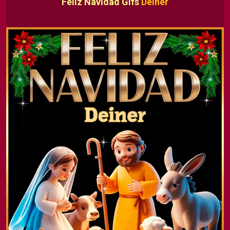
Feliz Navidad Gifs
Deiner