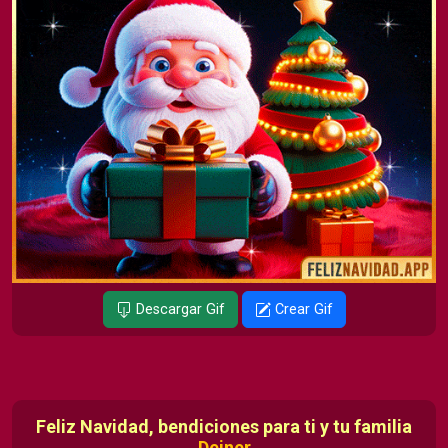
Descargar Gif
Crear Gif
Feliz Navidad, bendiciones para ti y tu familia
Deiner