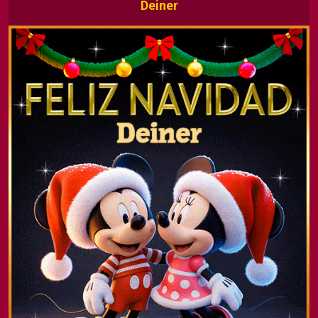
Deiner