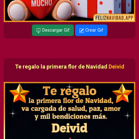
Descargar Gif
Crear Gif
Te regalo la primera flor de Navidad
Deivid