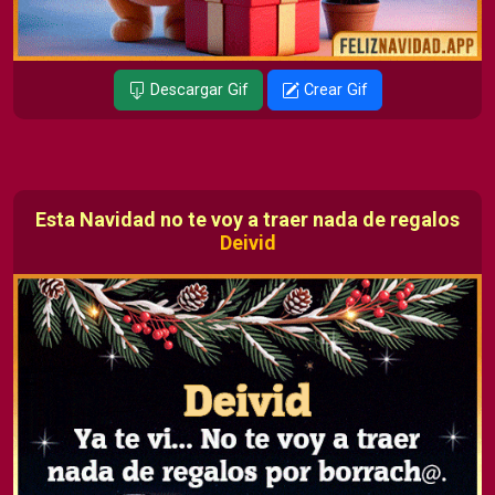
Descargar Gif
Crear Gif
Esta Navidad no te voy a traer nada de regalos
Deivid