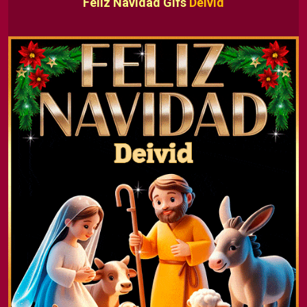
Feliz Navidad Gifs
Deivid