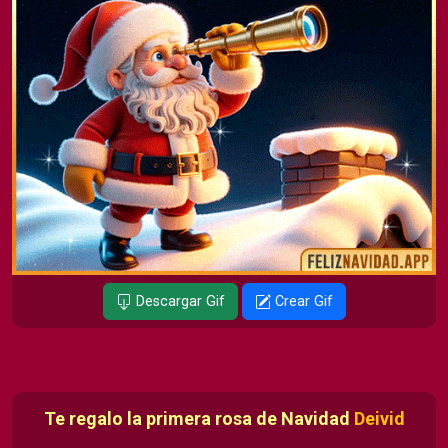
Descargar Gif
Crear Gif
Te regalo la primera rosa de Navidad
Deivid