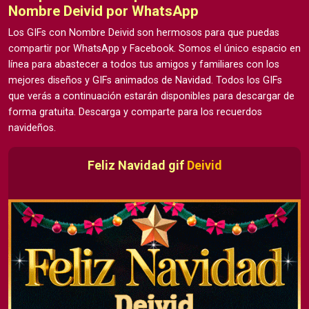
Nombre Deivid por WhatsApp
Los GIFs con Nombre Deivid son hermosos para que puedas
compartir por WhatsApp y Facebook. Somos el único espacio en
línea para abastecer a todos tus amigos y familiares con los
mejores diseños y GIFs animados de Navidad. Todos los GIFs
que verás a continuación estarán disponibles para descargar de
forma gratuita. Descarga y comparte para los recuerdos
navideños.
Feliz Navidad gif
Deivid