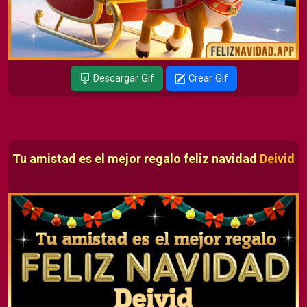
Descargar Gif
Crear Gif
Tu amistad es el mejor regalo feliz navidad
Deivid