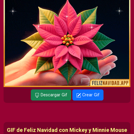
Descargar Gif
Crear Gif
GIF de Feliz Navidad con Mickey y Minnie Mouse