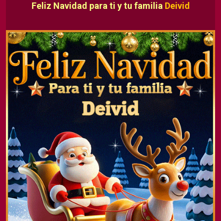
Feliz Navidad para ti y tu familia
Deivid