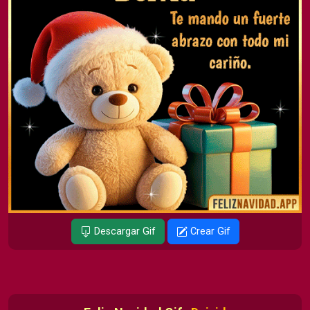
Descargar Gif
Crear Gif