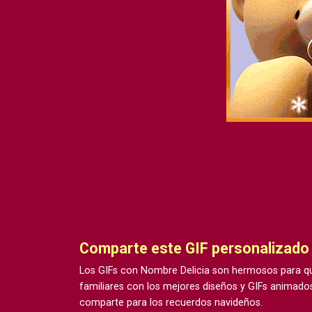
Comparte este GIF personalizado
Los GIFs con Nombre Delicia son hermosos para qu
familiares con los mejores diseños y GIFs animados
comparte para los recuerdos navideños.