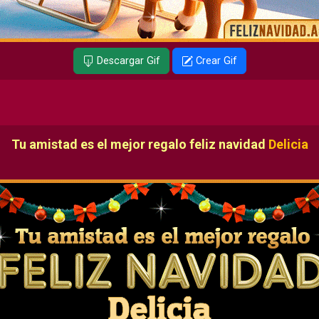
Descargar Gif
Crear Gif
Tu amistad es el mejor regalo feliz navidad
Delicia