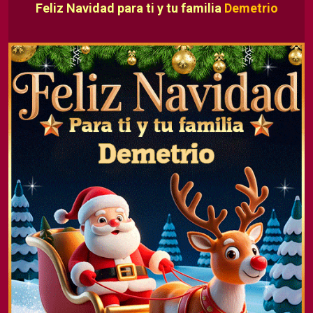
Feliz Navidad para ti y tu familia
Demetrio