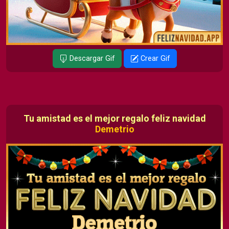
Descargar Gif
Crear Gif
Tu amistad es el mejor regalo feliz navidad
Demetrio