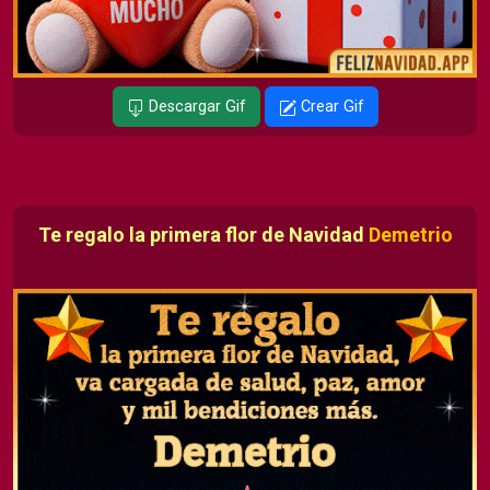
Descargar Gif
Crear Gif
Te regalo la primera flor de Navidad
Demetrio