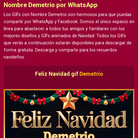
Nombre Demetrio por WhatsApp
Los GIFs con Nombre Demetrio son hermosos para que puedas
compartir por WhatsApp y Facebook. Somos el único espacio en
línea para abastecer a todos tus amigos y familiares con los
mejores diseños y GIFs animados de Navidad. Todos los GIFs
que verás a continuación estarán disponibles para descargar de
forma gratuita. Descarga y comparte para los recuerdos
navideños.
Feliz Navidad gif
Demetrio