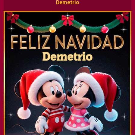
Demetrio