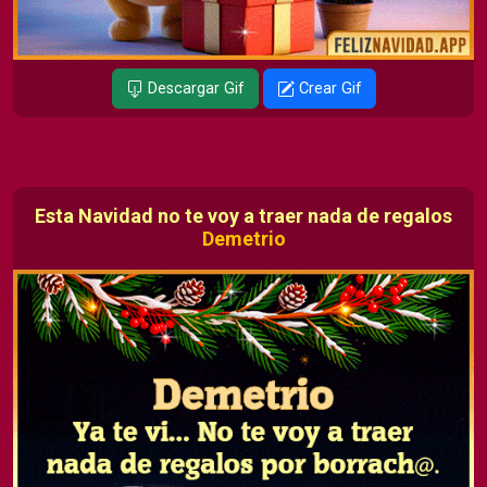
Descargar Gif
Crear Gif
Esta Navidad no te voy a traer nada de regalos
Demetrio