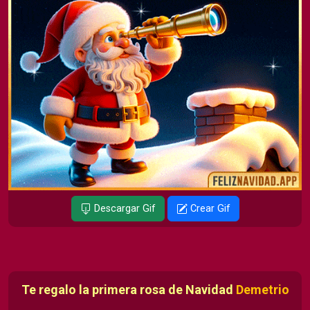
Descargar Gif
Crear Gif
Te regalo la primera rosa de Navidad
Demetrio