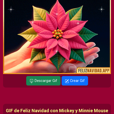
Descargar Gif
Crear Gif
GIF de Feliz Navidad con Mickey y Minnie Mouse