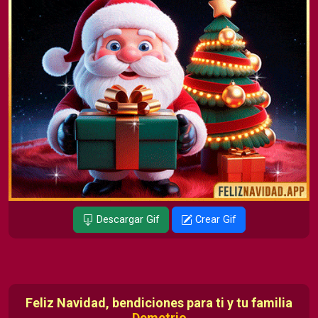
Descargar Gif
Crear Gif
Feliz Navidad, bendiciones para ti y tu familia
Demetrio