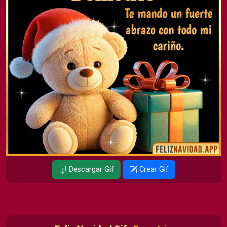
Descargar Gif
Crear Gif