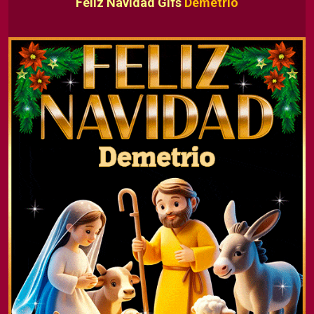
Feliz Navidad Gifs
Demetrio