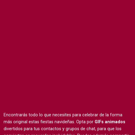
Encontrarás todo lo que necesites para celebrar de la forma
más original estas fiestas navideñas. Opta por
GIFs animados
divertidos para tus contactos y grupos de chat, para que los