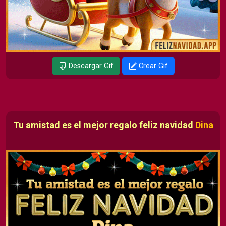
Descargar Gif
Crear Gif
Tu amistad es el mejor regalo feliz navidad
Dina