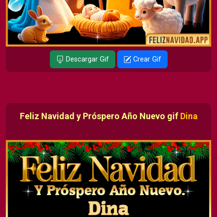
Descargar Gif
Crear Gif
Feliz Navidad y Próspero Año Nuevo gif
Dina