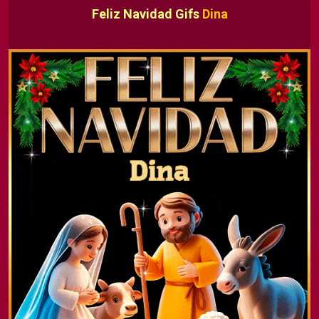
Feliz Navidad Gifs
Dina