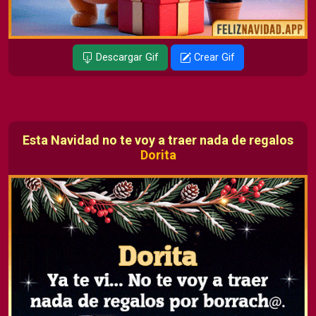
Descargar Gif
Crear Gif
Esta Navidad no te voy a traer nada de regalos
Dorita