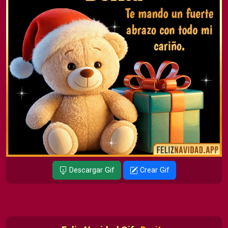
Descargar Gif
Crear Gif