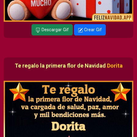
Descargar Gif
Crear Gif
Te regalo la primera flor de Navidad
Dorita