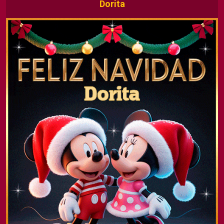
Dorita