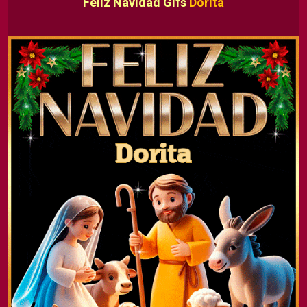
Feliz Navidad Gifs
Dorita