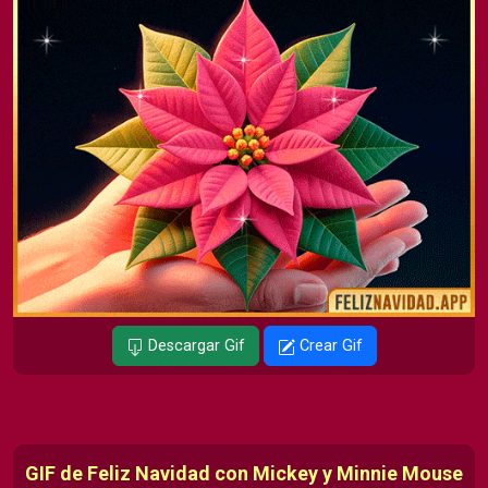
Descargar Gif
Crear Gif
GIF de Feliz Navidad con Mickey y Minnie Mouse