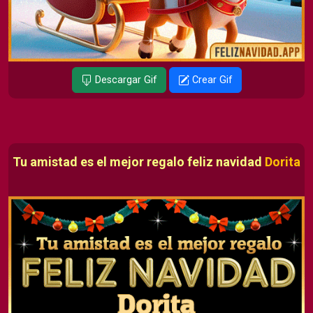
Descargar Gif
Crear Gif
Tu amistad es el mejor regalo feliz navidad
Dorita