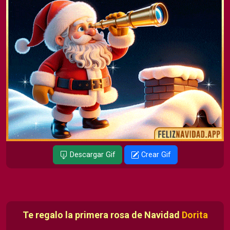
Descargar Gif
Crear Gif
Te regalo la primera rosa de Navidad
Dorita