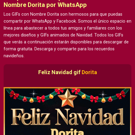
Nombre Dorita por WhatsApp
Los GIFs con Nombre Dorita son hermosos para que puedas
compartir por WhatsApp y Facebook. Somos el único espacio en
línea para abastecer a todos tus amigos y familiares con los
mejores diseños y GIFs animados de Navidad. Todos los GIFs
que verás a continuación estarán disponibles para descargar de
forma gratuita. Descarga y comparte para los recuerdos
navideños.
Feliz Navidad gif
Dorita