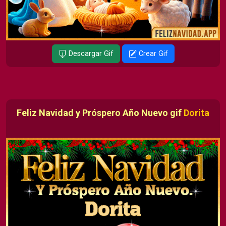
Descargar Gif
Crear Gif
Feliz Navidad y Próspero Año Nuevo gif
Dorita