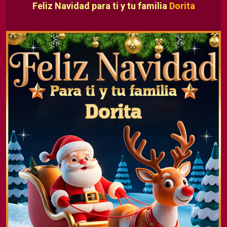
Feliz Navidad para ti y tu familia
Dorita