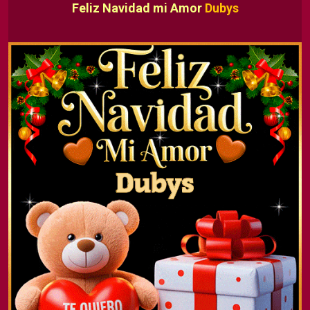
Feliz Navidad mi Amor
Dubys