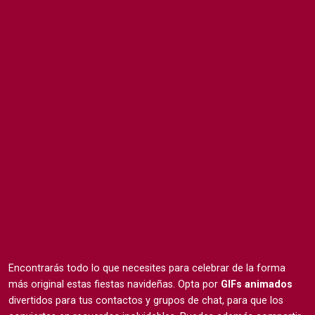
Encontrarás todo lo que necesites para celebrar de la forma
más original estas fiestas navideñas. Opta por
GIFs animados
divertidos para tus contactos y grupos de chat, para que los