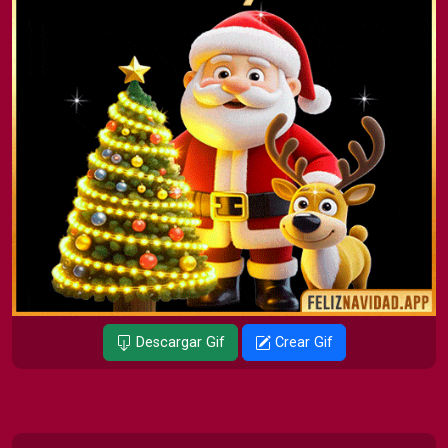
Descargar Gif
Crear Gif