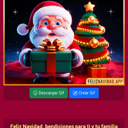
Descargar Gif
Crear Gif
Feliz Navidad, bendiciones para ti y tu familia