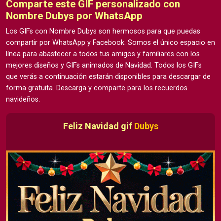
Comparte este GIF personalizado con
Nombre Dubys por WhatsApp
Los GIFs con Nombre Dubys son hermosos para que puedas
compartir por WhatsApp y Facebook. Somos el único espacio en
línea para abastecer a todos tus amigos y familiares con los
mejores diseños y GIFs animados de Navidad. Todos los GIFs
que verás a continuación estarán disponibles para descargar de
forma gratuita. Descarga y comparte para los recuerdos
navideños.
Feliz Navidad gif
Dubys