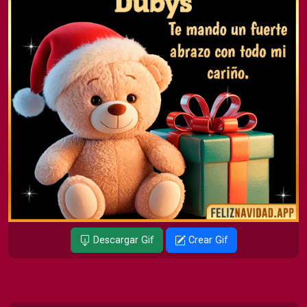
Descargar Gif
Crear Gif