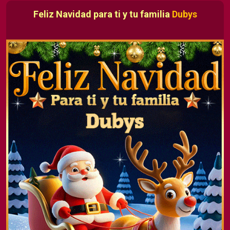
Feliz Navidad para ti y tu familia
Dubys