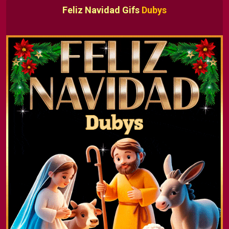
Feliz Navidad Gifs
Dubys