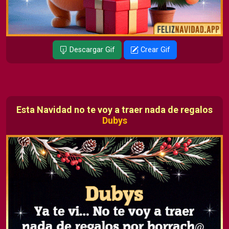
Descargar Gif
Crear Gif
Esta Navidad no te voy a traer nada de regalos
Dubys