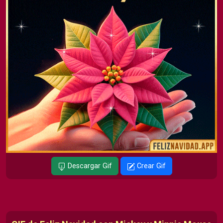
Descargar Gif
Crear Gif