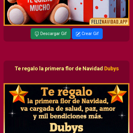
Descargar Gif
Crear Gif
Te regalo la primera flor de Navidad
Dubys