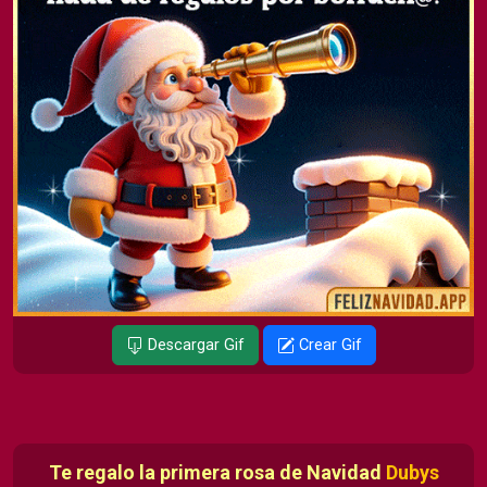
Descargar Gif
Crear Gif
Te regalo la primera rosa de Navidad
Dubys