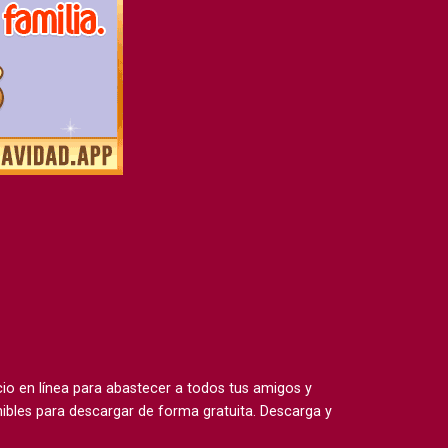
 en línea para abastecer a todos tus amigos y
ibles para descargar de forma gratuita. Descarga y