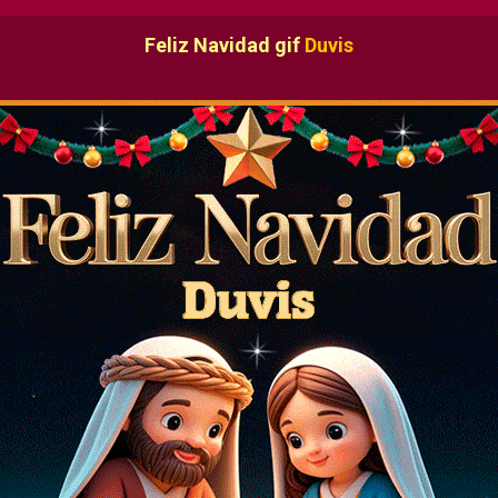
Feliz Navidad gif
Duvis