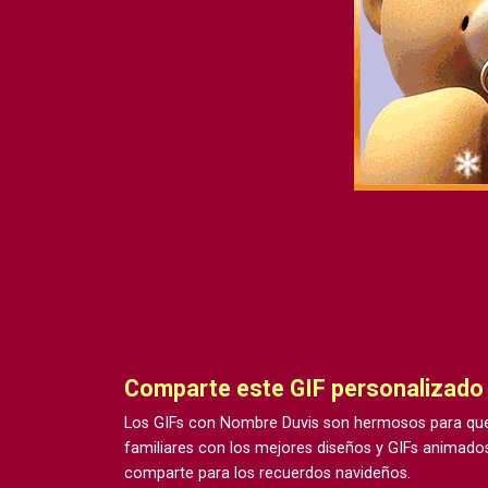
Comparte este GIF personalizad
Los GIFs con Nombre Duvis son hermosos para que
familiares con los mejores diseños y GIFs animados
comparte para los recuerdos navideños.