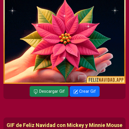
Descargar Gif
Crear Gif
GIF de Feliz Navidad con Mickey y Minnie Mouse