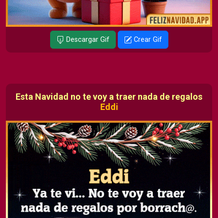
Descargar Gif
Crear Gif
Esta Navidad no te voy a traer nada de regalos
Eddi