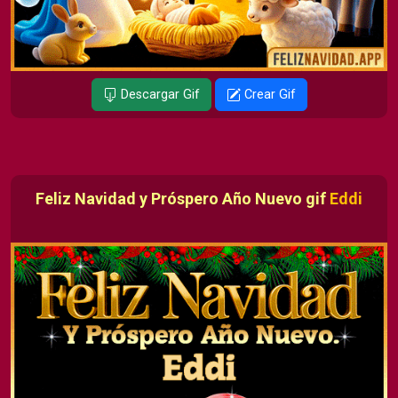
Descargar Gif
Crear Gif
Feliz Navidad y Próspero Año Nuevo gif
Eddi