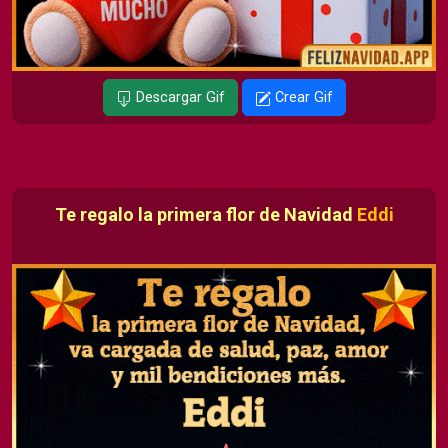
Descargar Gif
Crear Gif
Te regalo la primera flor de Navidad
Eddi