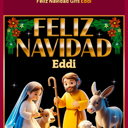
Feliz Navidad Gifs
Eddi