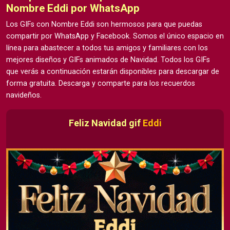
Nombre Eddi por WhatsApp
Los GIFs con Nombre Eddi son hermosos para que puedas
compartir por WhatsApp y Facebook. Somos el único espacio en
línea para abastecer a todos tus amigos y familiares con los
mejores diseños y GIFs animados de Navidad. Todos los GIFs
que verás a continuación estarán disponibles para descargar de
forma gratuita. Descarga y comparte para los recuerdos
navideños.
Feliz Navidad gif
Eddi