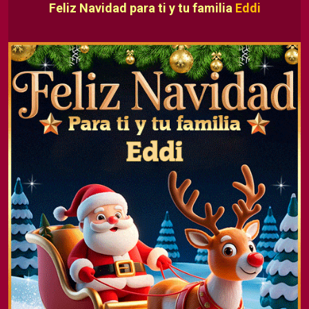
Feliz Navidad para ti y tu familia
Eddi