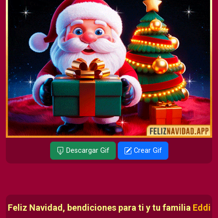
Descargar Gif
Crear Gif
Feliz Navidad, bendiciones para ti y tu familia
Eddi