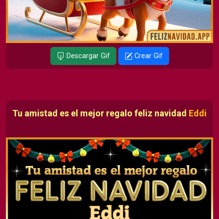
Descargar Gif
Crear Gif
Tu amistad es el mejor regalo feliz navidad
Eddi