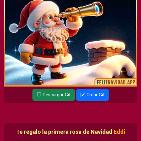
Descargar Gif
Crear Gif
Te regalo la primera rosa de Navidad
Eddi