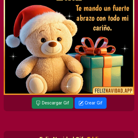
Descargar Gif
Crear Gif