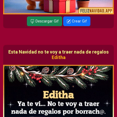
Descargar Gif
Crear Gif
Esta Navidad no te voy a traer nada de regalos
Editha