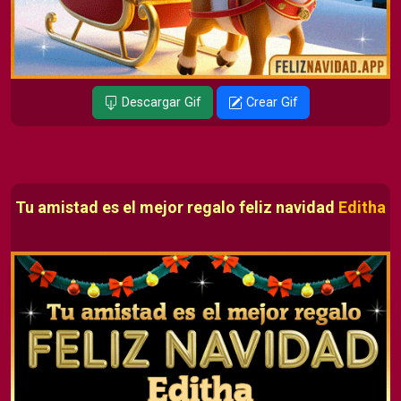
Descargar Gif
Crear Gif
Tu amistad es el mejor regalo feliz navidad
Editha