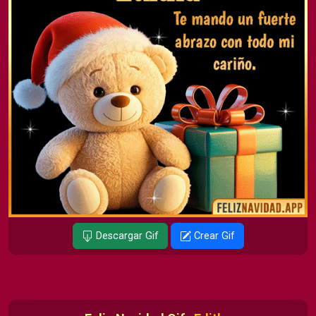
Descargar Gif
Crear Gif