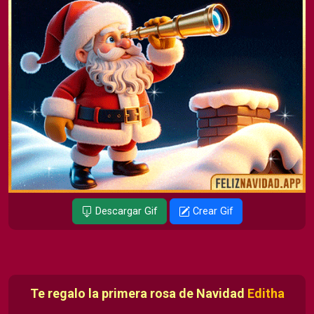
Descargar Gif
Crear Gif
Te regalo la primera rosa de Navidad
Editha