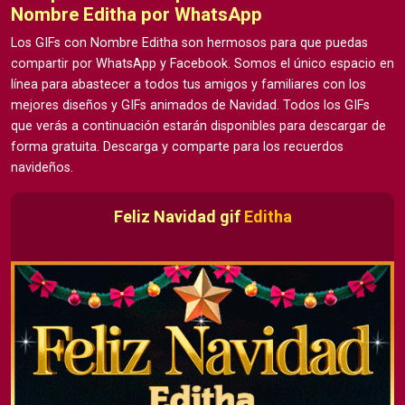
Nombre Editha por WhatsApp
Los GIFs con Nombre Editha son hermosos para que puedas
compartir por WhatsApp y Facebook. Somos el único espacio en
línea para abastecer a todos tus amigos y familiares con los
mejores diseños y GIFs animados de Navidad. Todos los GIFs
que verás a continuación estarán disponibles para descargar de
forma gratuita. Descarga y comparte para los recuerdos
navideños.
Feliz Navidad gif
Editha