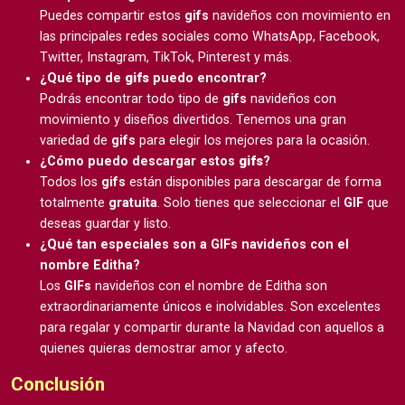
Puedes compartir estos
gifs
navideños con movimiento en
las principales redes sociales como WhatsApp, Facebook,
Twitter, Instagram, TikTok, Pinterest y más.
¿Qué tipo de
gifs
puedo encontrar?
Podrás encontrar todo tipo de
gifs
navideños con
movimiento y diseños divertidos. Tenemos una gran
variedad de
gifs
para elegir los mejores para la ocasión.
¿Cómo puedo descargar estos
gifs
?
Todos los
gifs
están disponibles para descargar de forma
totalmente
gratuita
. Solo tienes que seleccionar el
GIF
que
deseas guardar y listo.
¿Qué tan especiales son a GIFs navideños con el
nombre Editha?
Los
GIFs
navideños con el nombre de Editha son
extraordinariamente únicos e inolvidables. Son excelentes
para regalar y compartir durante la Navidad con aquellos a
quienes quieras demostrar amor y afecto.
Conclusión