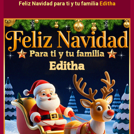
Feliz Navidad para ti y tu familia
Editha