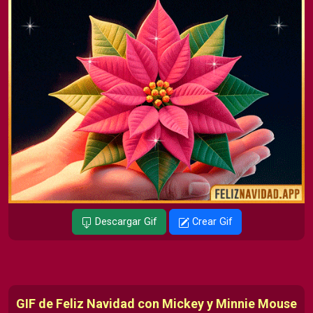
Descargar Gif
Crear Gif
GIF de Feliz Navidad con Mickey y Minnie Mouse