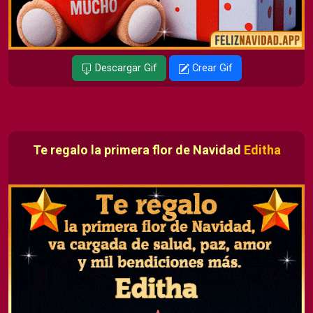
Descargar Gif
Crear Gif
Te regalo la primera flor de Navidad
Editha