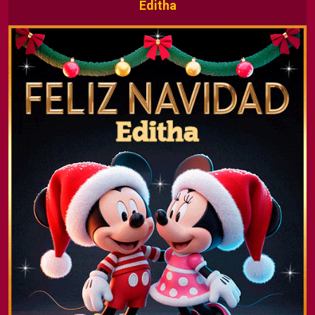
Editha