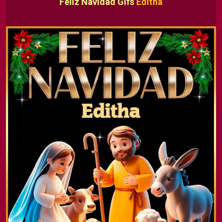
Feliz Navidad Gifs
Editha