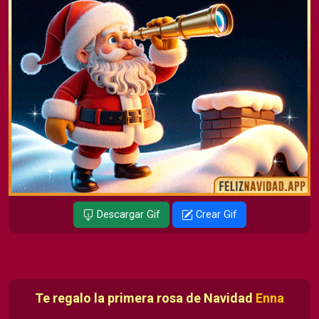
Descargar Gif
Crear Gif
Te regalo la primera rosa de Navidad
Enna