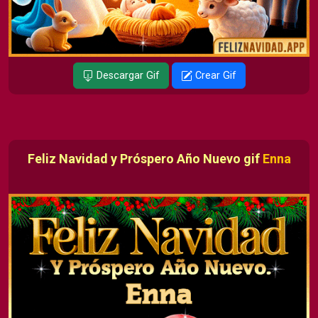
Descargar Gif
Crear Gif
Feliz Navidad y Próspero Año Nuevo gif
Enna