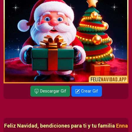
Descargar Gif
Crear Gif
Feliz Navidad, bendiciones para ti y tu familia
Enna