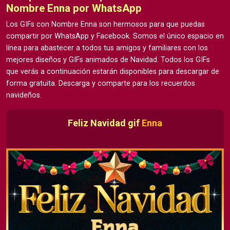
Nombre Enna por WhatsApp
Los GIFs con Nombre Enna son hermosos para que puedas
compartir por WhatsApp y Facebook. Somos el único espacio en
línea para abastecer a todos tus amigos y familiares con los
mejores diseños y GIFs animados de Navidad. Todos los GIFs
que verás a continuación estarán disponibles para descargar de
forma gratuita. Descarga y comparte para los recuerdos
navideños.
Feliz Navidad gif
Enna