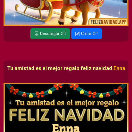
Descargar Gif
Crear Gif
Tu amistad es el mejor regalo feliz navidad
Enna