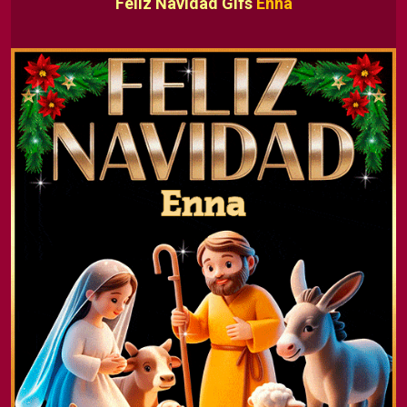
Feliz Navidad Gifs
Enna