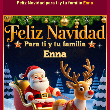
Feliz Navidad para ti y tu familia
Enna