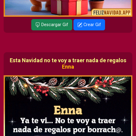
Descargar Gif
Crear Gif
Esta Navidad no te voy a traer nada de regalos
Enna