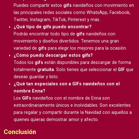
Puedes compartir estos
gifs
navideños con movimiento en
las principales redes sociales como WhatsApp, Facebook,
Twitter, Instagram, TikTok, Pinterest y más.
¿Qué tipo de
gifs
puedo encontrar?
Podrás encontrar todo tipo de
gifs
navideños con
movimiento y diseños divertidos. Tenemos una gran
variedad de
gifs
para elegir los mejores para la ocasión.
¿Cómo puedo descargar estos
gifs
?
Todos los
gifs
están disponibles para descargar de forma
totalmente
gratuita
. Solo tienes que seleccionar el
GIF
que
deseas guardar y listo.
¿Qué tan especiales son a GIFs navideños con el
nombre Enna?
Los
GIFs
navideños con el nombre de Enna son
extraordinariamente únicos e inolvidables. Son excelentes
para regalar y compartir durante la Navidad con aquellos a
quienes quieras demostrar amor y afecto.
Conclusión