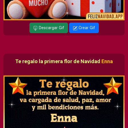
Descargar Gif
Crear Gif
Te regalo la primera flor de Navidad
Enna