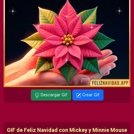
Descargar Gif
Crear Gif
GIF de Feliz Navidad con Mickey y Minnie Mouse