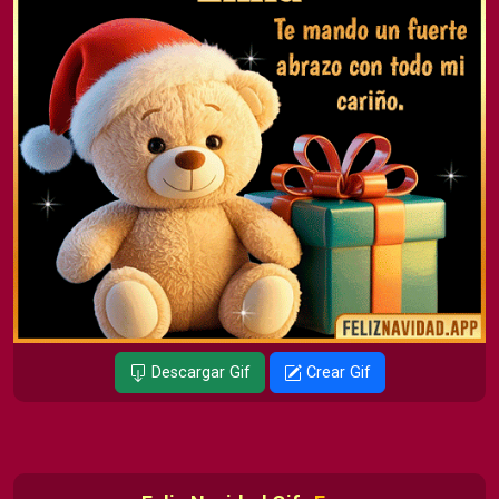
Descargar Gif
Crear Gif