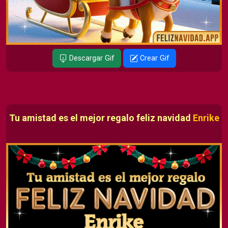
Descargar Gif
Crear Gif
Tu amistad es el mejor regalo feliz navidad
Enrike