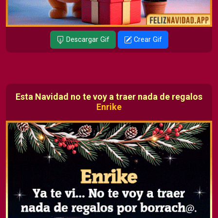
Descargar Gif
Crear Gif
Esta Navidad no te voy a traer nada de regalos
Enrike