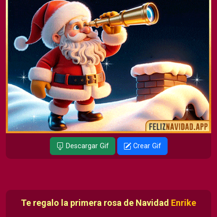
Descargar Gif
Crear Gif
Te regalo la primera rosa de Navidad
Enrike