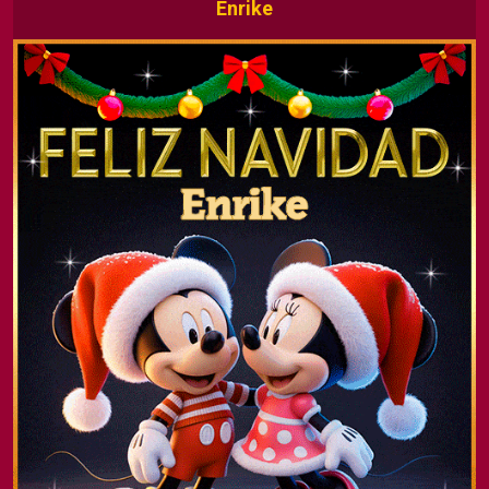
Enrike