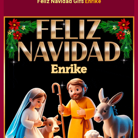
Feliz Navidad Gifs
Enrike