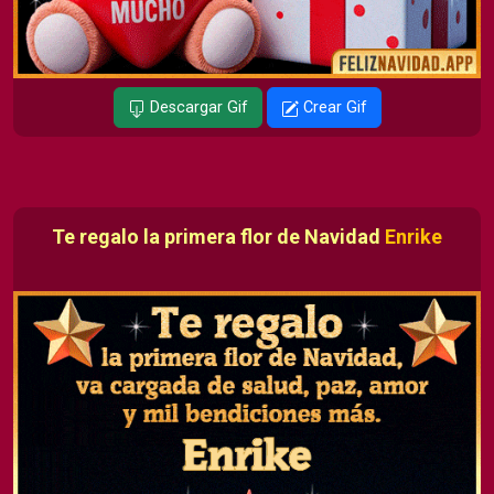
Descargar Gif
Crear Gif
Te regalo la primera flor de Navidad
Enrike