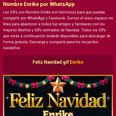
Nombre Enrike por WhatsApp
Los GIFs con Nombre Enrike son hermosos para que puedas
compartir por WhatsApp y Facebook. Somos el único espacio en
línea para abastecer a todos tus amigos y familiares con los
mejores diseños y GIFs animados de Navidad. Todos los GIFs
que verás a continuación estarán disponibles para descargar de
forma gratuita. Descarga y comparte para los recuerdos
navideños.
Feliz Navidad gif
Enrike