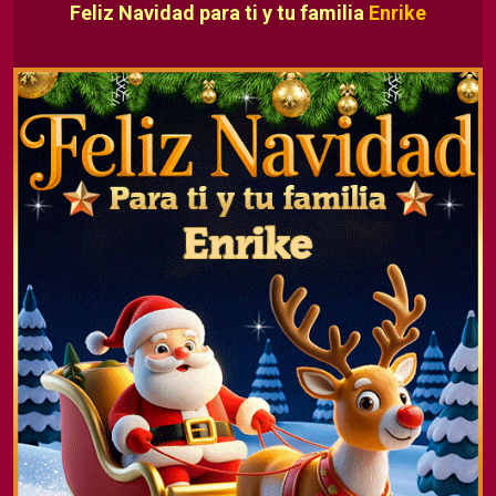
Feliz Navidad para ti y tu familia
Enrike