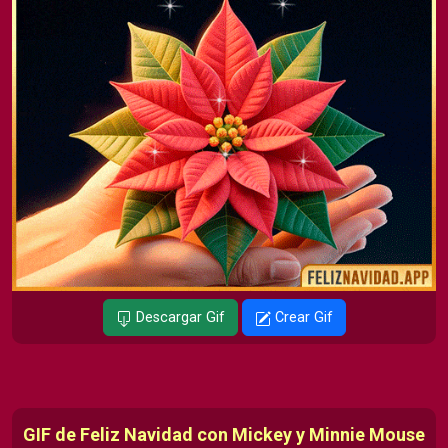
Descargar Gif
Crear Gif
GIF de Feliz Navidad con Mickey y Minnie Mouse