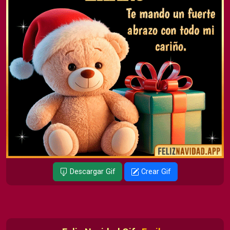
Descargar Gif
Crear Gif