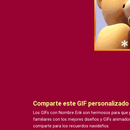
Comparte este GIF personalizado
Los GIFs con Nombre Erik son hermosos para que p
familiares con los mejores diseños y GIFs animados
comparte para los recuerdos navideños.