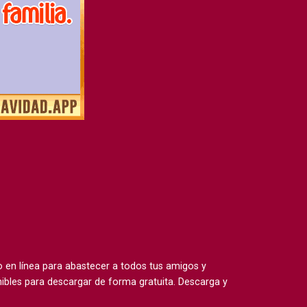
en línea para abastecer a todos tus amigos y
ibles para descargar de forma gratuita. Descarga y