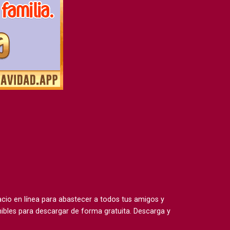
io en línea para abastecer a todos tus amigos y
ibles para descargar de forma gratuita. Descarga y