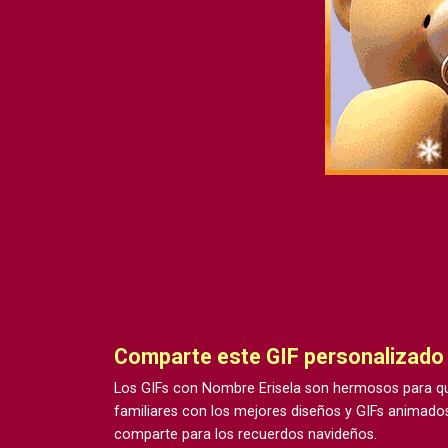
Comparte este GIF personalizado
Los GIFs con Nombre Erisela son hermosos para qu
familiares con los mejores diseños y GIFs animados
comparte para los recuerdos navideños.