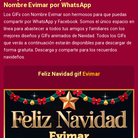
Nombre Evimar por WhatsApp
Los GIFs con Nombre Evimar son hermosos para que puedas
compartir por WhatsApp y Facebook. Somos el único espacio en
línea para abastecer a todos tus amigos y familiares con los
mejores diseños y GIFs animados de Navidad. Todos los GIFs
que verás a continuación estarán disponibles para descargar de
forma gratuita. Descarga y comparte para los recuerdos
navideños.
Feliz Navidad gif
Evimar