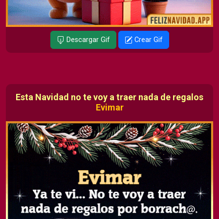
Descargar Gif
Crear Gif
Esta Navidad no te voy a traer nada de regalos
Evimar