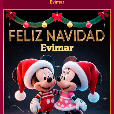
Evimar