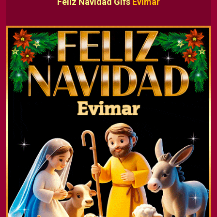
Feliz Navidad Gifs
Evimar