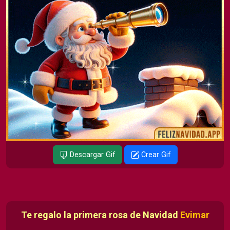
Descargar Gif
Crear Gif
Te regalo la primera rosa de Navidad
Evimar