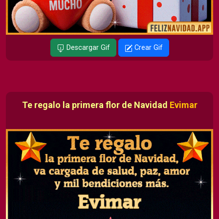
Descargar Gif
Crear Gif
Te regalo la primera flor de Navidad
Evimar