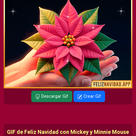
Descargar Gif
Crear Gif
GIF de Feliz Navidad con Mickey y Minnie Mouse