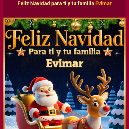
Feliz Navidad para ti y tu familia
Evimar