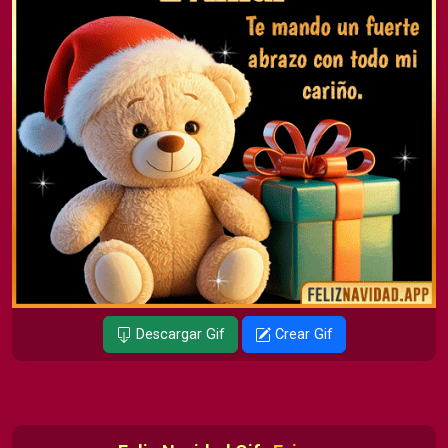
Descargar Gif
Crear Gif