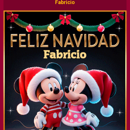
Fabricio