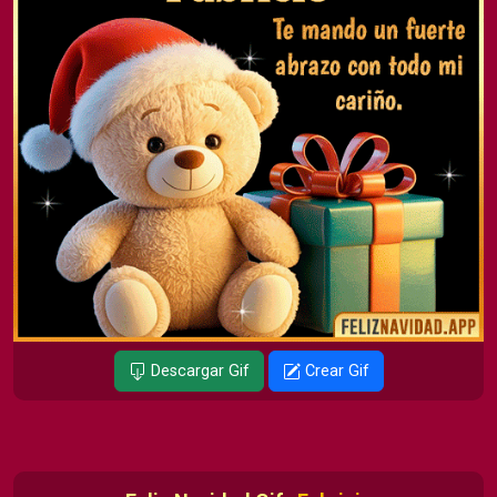
Descargar Gif
Crear Gif