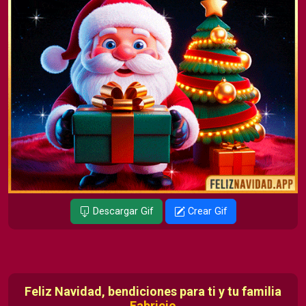
Descargar Gif
Crear Gif
Feliz Navidad, bendiciones para ti y tu familia
Fabricio