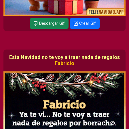
Descargar Gif
Crear Gif
Esta Navidad no te voy a traer nada de regalos
Fabricio