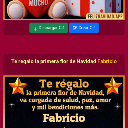
Descargar Gif
Crear Gif
Te regalo la primera flor de Navidad
Fabricio