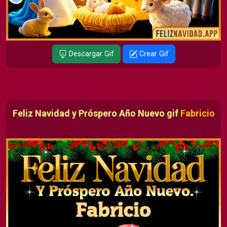
Descargar Gif
Crear Gif
Feliz Navidad y Próspero Año Nuevo gif
Fabricio