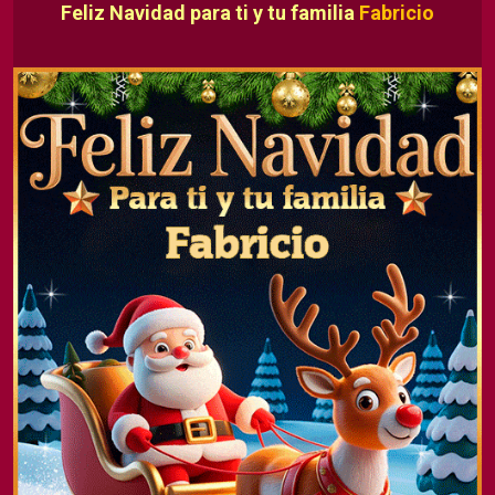
Feliz Navidad para ti y tu familia
Fabricio