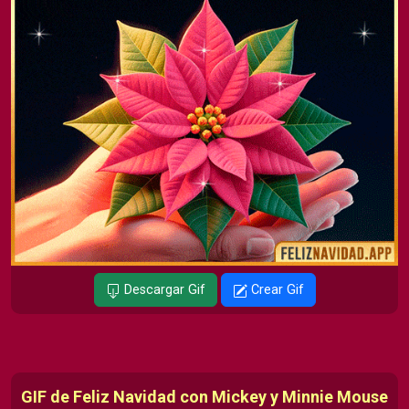
Descargar Gif
Crear Gif
GIF de Feliz Navidad con Mickey y Minnie Mouse