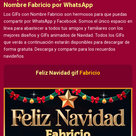
Nombre Fabricio por WhatsApp
Los GIFs con Nombre Fabricio son hermosos para que puedas
compartir por WhatsApp y Facebook. Somos el único espacio en
línea para abastecer a todos tus amigos y familiares con los
mejores diseños y GIFs animados de Navidad. Todos los GIFs
que verás a continuación estarán disponibles para descargar de
forma gratuita. Descarga y comparte para los recuerdos
navideños.
Feliz Navidad gif
Fabricio