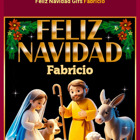
Feliz Navidad Gifs
Fabricio