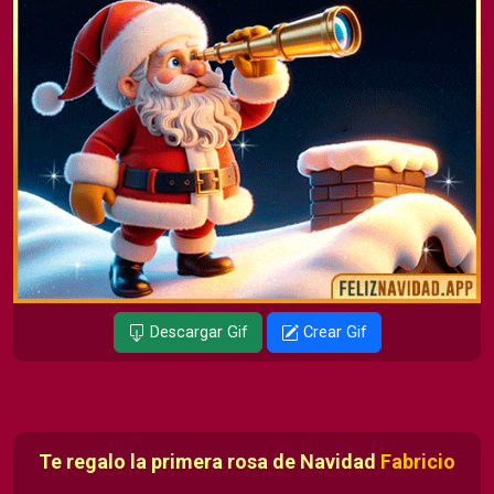
Descargar Gif
Crear Gif
Te regalo la primera rosa de Navidad
Fabricio