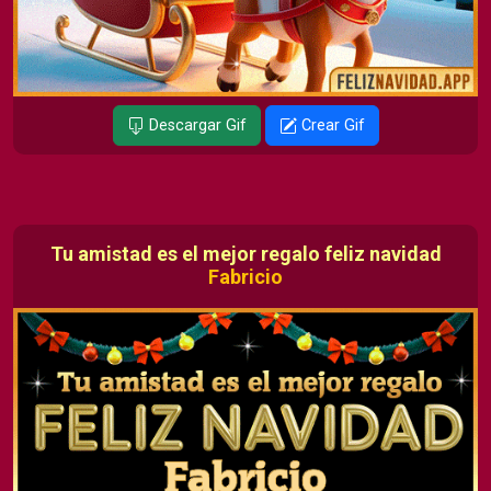
Descargar Gif
Crear Gif
Tu amistad es el mejor regalo feliz navidad
Fabricio