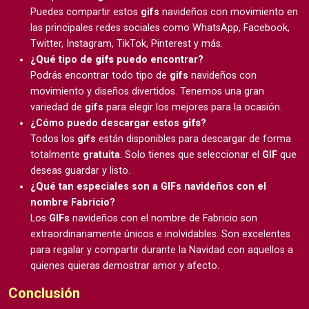
Puedes compartir estos
gifs
navideños con movimiento en
las principales redes sociales como WhatsApp, Facebook,
Twitter, Instagram, TikTok, Pinterest y más.
¿Qué tipo de
gifs
puedo encontrar?
Podrás encontrar todo tipo de
gifs
navideños con
movimiento y diseños divertidos. Tenemos una gran
variedad de
gifs
para elegir los mejores para la ocasión.
¿Cómo puedo descargar estos
gifs
?
Todos los
gifs
están disponibles para descargar de forma
totalmente
gratuita
. Solo tienes que seleccionar el
GIF
que
deseas guardar y listo.
¿Qué tan especiales son a GIFs navideños con el
nombre Fabricio?
Los
GIFs
navideños con el nombre de Fabricio son
extraordinariamente únicos e inolvidables. Son excelentes
para regalar y compartir durante la Navidad con aquellos a
quienes quieras demostrar amor y afecto.
Conclusión