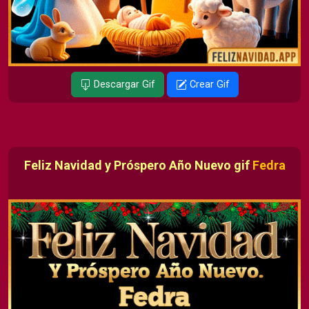
Descargar Gif
Crear Gif
Feliz Navidad y Próspero Año Nuevo gif
Fedra