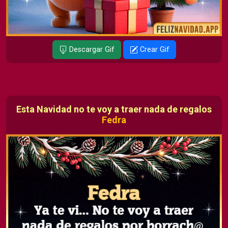
Descargar Gif
Crear Gif
Esta Navidad no te voy a traer nada de regalos
Fedra