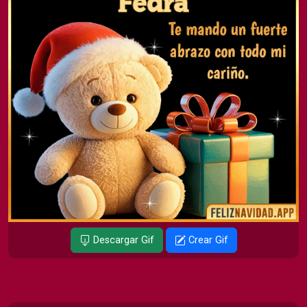
Descargar Gif
Crear Gif