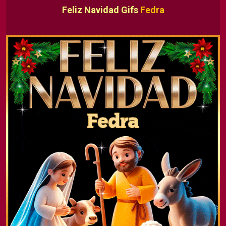
Feliz Navidad Gifs
Fedra