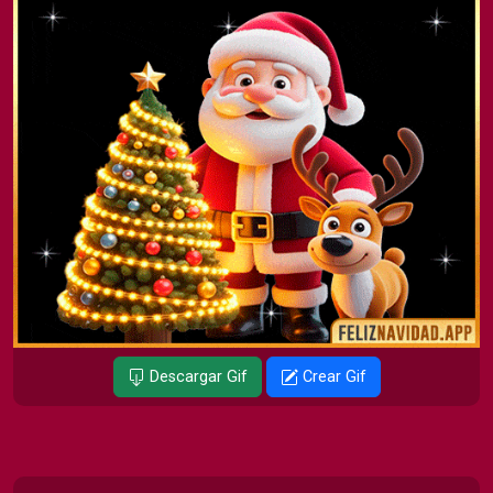
Descargar Gif
Crear Gif