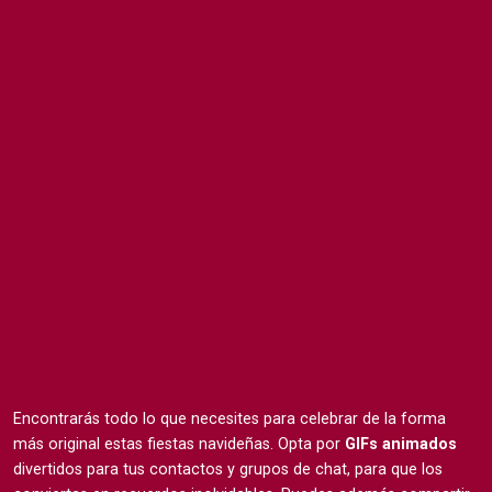
Encontrarás todo lo que necesites para celebrar de la forma
más original estas fiestas navideñas. Opta por
GIFs animados
divertidos para tus contactos y grupos de chat, para que los