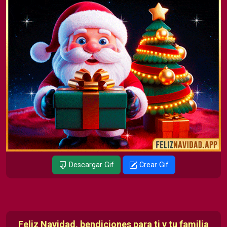
Descargar Gif
Crear Gif
Feliz Navidad, bendiciones para ti y tu familia