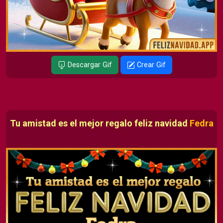
Descargar Gif
Crear Gif
Tu amistad es el mejor regalo feliz navidad
Fedra