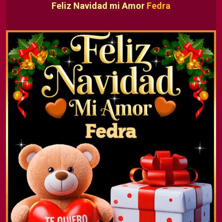
Feliz Navidad mi Amor
Fedra