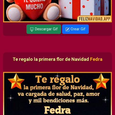
Descargar Gif
Crear Gif
Te regalo la primera flor de Navidad
Fedra