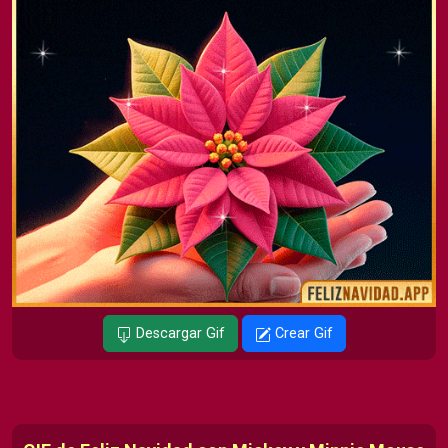
Descargar Gif
Crear Gif