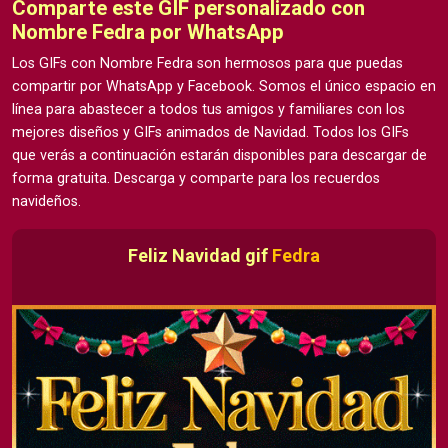
Comparte este GIF personalizado con
Nombre Fedra por WhatsApp
Los GIFs con Nombre Fedra son hermosos para que puedas
compartir por WhatsApp y Facebook. Somos el único espacio en
línea para abastecer a todos tus amigos y familiares con los
mejores diseños y GIFs animados de Navidad. Todos los GIFs
que verás a continuación estarán disponibles para descargar de
forma gratuita. Descarga y comparte para los recuerdos
navideños.
Feliz Navidad gif
Fedra