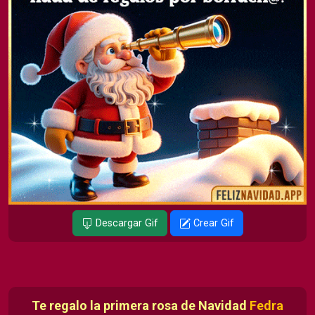
Descargar Gif
Crear Gif
Te regalo la primera rosa de Navidad
Fedra