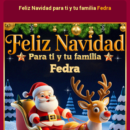
Feliz Navidad para ti y tu familia
Fedra