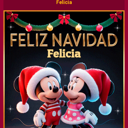
Felicia