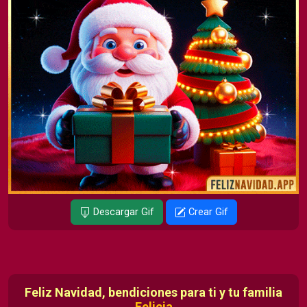
Descargar Gif
Crear Gif
Feliz Navidad, bendiciones para ti y tu familia
Felicia