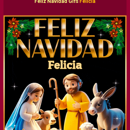
Feliz Navidad Gifs
Felicia