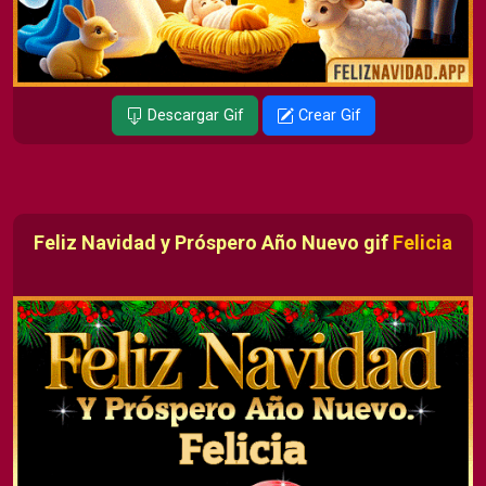
Descargar Gif
Crear Gif
Feliz Navidad y Próspero Año Nuevo gif
Felicia