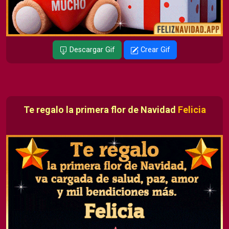
Descargar Gif
Crear Gif
Te regalo la primera flor de Navidad
Felicia