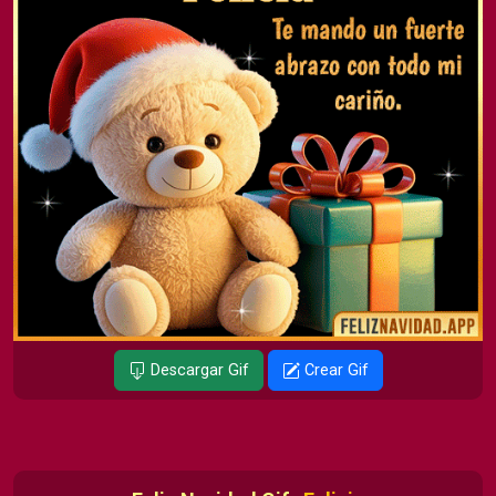
Descargar Gif
Crear Gif