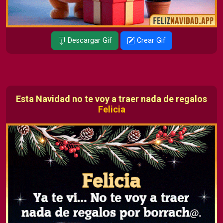
Descargar Gif
Crear Gif
Esta Navidad no te voy a traer nada de regalos
Felicia