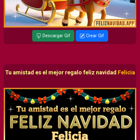
Descargar Gif
Crear Gif
Tu amistad es el mejor regalo feliz navidad
Felicia