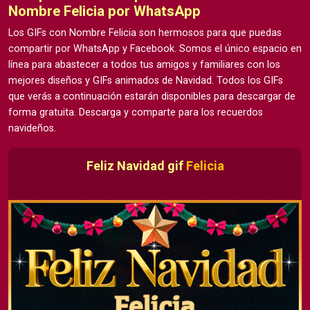
Nombre Felicia por WhatsApp
Los GIFs con Nombre Felicia son hermosos para que puedas
compartir por WhatsApp y Facebook. Somos el único espacio en
línea para abastecer a todos tus amigos y familiares con los
mejores diseños y GIFs animados de Navidad. Todos los GIFs
que verás a continuación estarán disponibles para descargar de
forma gratuita. Descarga y comparte para los recuerdos
navideños.
Feliz Navidad gif
Felicia