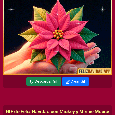
Descargar Gif
Crear Gif
GIF de Feliz Navidad con Mickey y Minnie Mouse