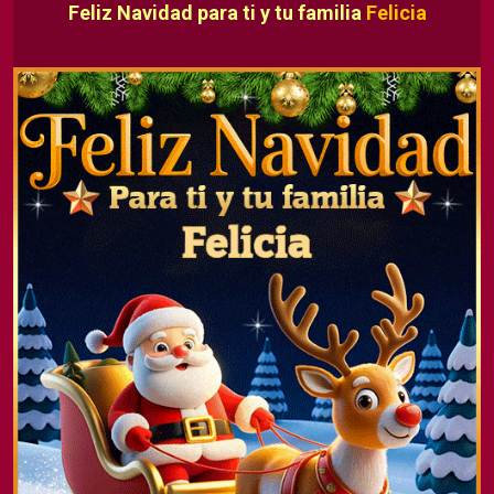
Feliz Navidad para ti y tu familia
Felicia