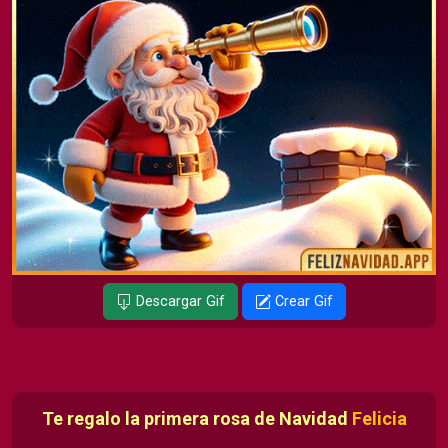
Descargar Gif
Crear Gif
Te regalo la primera rosa de Navidad
Felicia