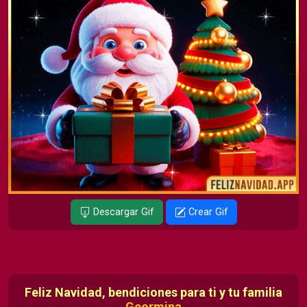
Descargar Gif
Crear Gif
Feliz Navidad, bendiciones para ti y tu familia
Geormina