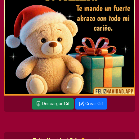
Descargar Gif
Crear Gif