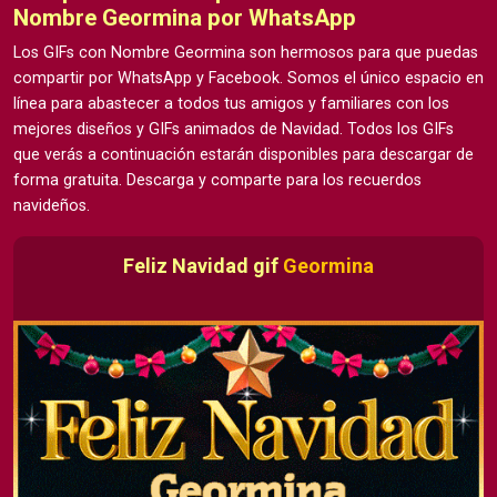
Nombre Geormina por WhatsApp
Los GIFs con Nombre Geormina son hermosos para que puedas
compartir por WhatsApp y Facebook. Somos el único espacio en
línea para abastecer a todos tus amigos y familiares con los
mejores diseños y GIFs animados de Navidad. Todos los GIFs
que verás a continuación estarán disponibles para descargar de
forma gratuita. Descarga y comparte para los recuerdos
navideños.
Feliz Navidad gif
Geormina