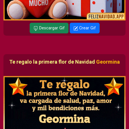
Descargar Gif
Crear Gif
Te regalo la primera flor de Navidad
Geormina