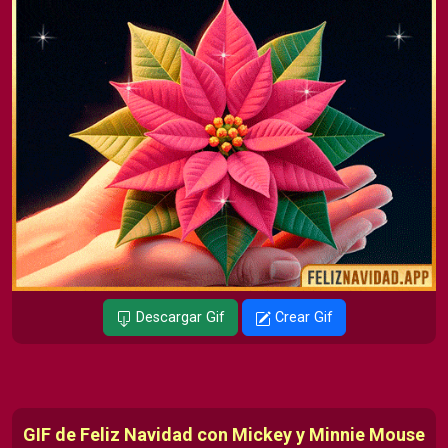
Descargar Gif
Crear Gif
GIF de Feliz Navidad con Mickey y Minnie Mouse