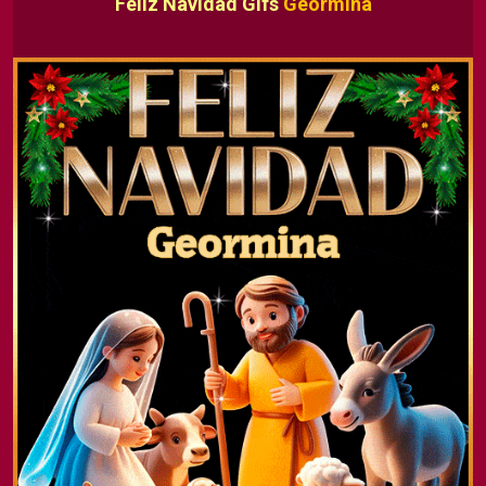
Feliz Navidad Gifs
Geormina