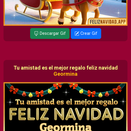
Descargar Gif
Crear Gif
Tu amistad es el mejor regalo feliz navidad
Geormina