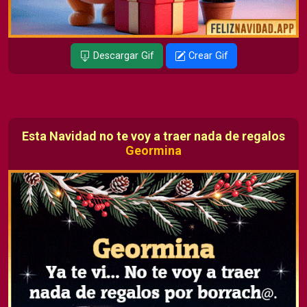
Descargar Gif
Crear Gif
Esta Navidad no te voy a traer nada de regalos
Geormina