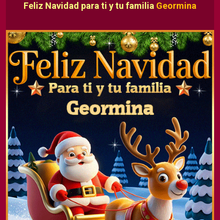
Feliz Navidad para ti y tu familia
Geormina