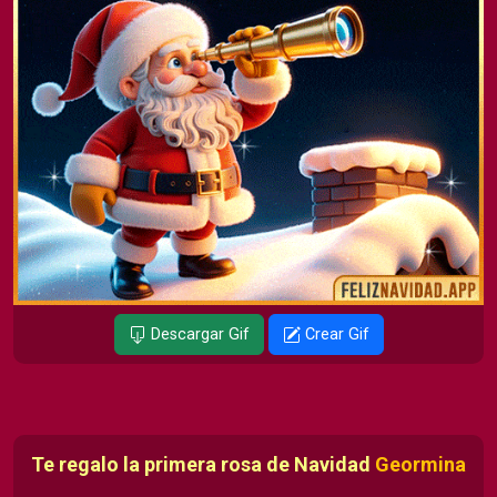
Descargar Gif
Crear Gif
Te regalo la primera rosa de Navidad
Geormina