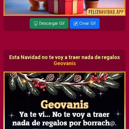
Descargar Gif
Crear Gif
Esta Navidad no te voy a traer nada de regalos
Geovanis