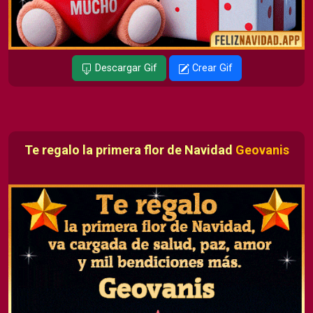
Descargar Gif
Crear Gif
Te regalo la primera flor de Navidad
Geovanis