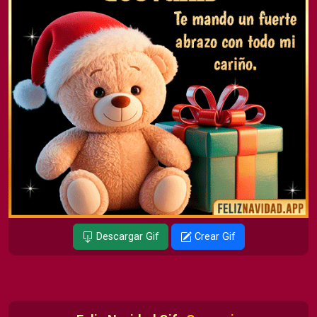
Descargar Gif
Crear Gif