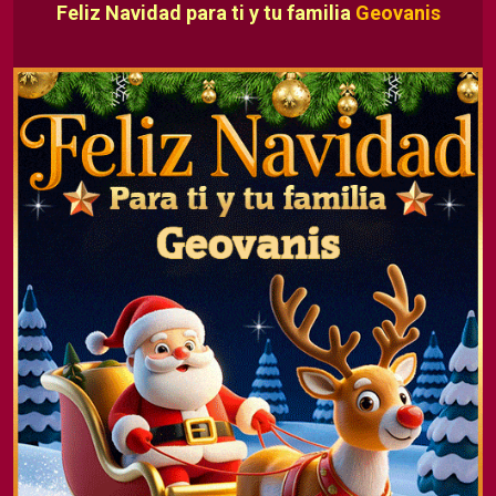
Feliz Navidad para ti y tu familia
Geovanis