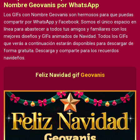
Nombre Geovanis por WhatsApp
Los GIFs con Nombre Geovanis son hermosos para que puedas
compartir por WhatsApp y Facebook. Somos el único espacio en
línea para abastecer a todos tus amigos y familiares con los
mejores diseños y GIFs animados de Navidad. Todos los GIFs
que verás a continuación estarán disponibles para descargar de
forma gratuita. Descarga y comparte para los recuerdos
navideños.
Feliz Navidad gif
Geovanis