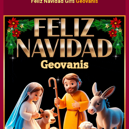
Feliz Navidad Gifs
Geovanis