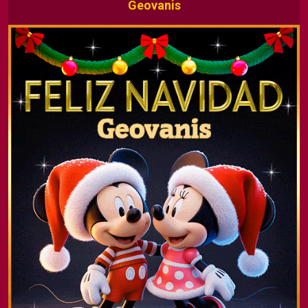
Geovanis