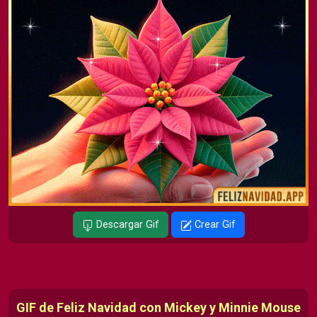
Descargar Gif
Crear Gif
GIF de Feliz Navidad con Mickey y Minnie Mouse