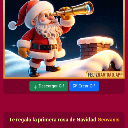
Descargar Gif
Crear Gif
Te regalo la primera rosa de Navidad
Geovanis