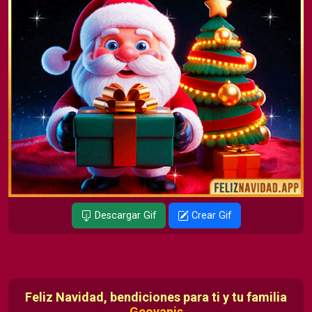
Descargar Gif
Crear Gif
Feliz Navidad, bendiciones para ti y tu familia
Geovanis