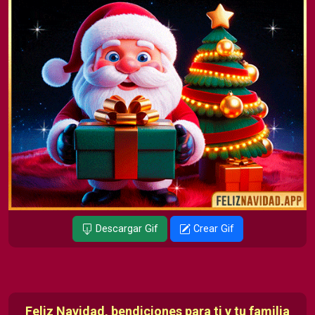
Descargar Gif
Crear Gif
Feliz Navidad, bendiciones para ti y tu familia