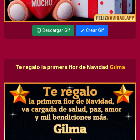
Descargar Gif
Crear Gif
Te regalo la primera flor de Navidad
Gilma