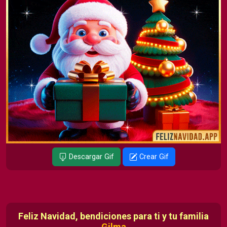
Descargar Gif
Crear Gif
Feliz Navidad, bendiciones para ti y tu familia
Gilma