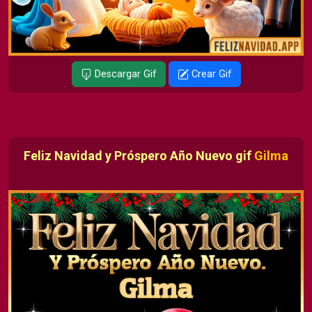
Descargar Gif
Crear Gif
Feliz Navidad y Próspero Año Nuevo gif
Gilma