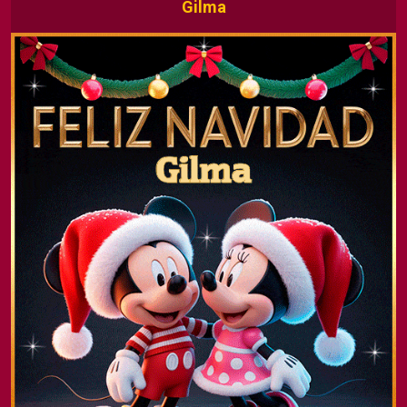
Gilma