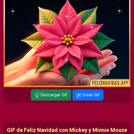
Descargar Gif
Crear Gif
GIF de Feliz Navidad con Mickey y Minnie Mouse