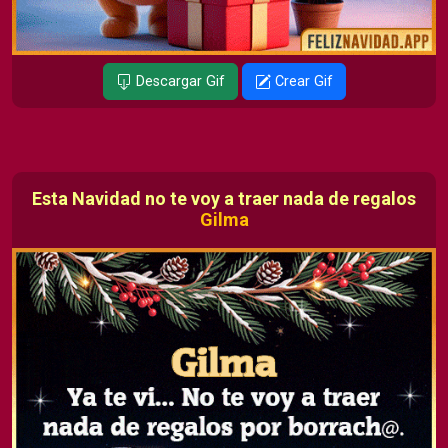
Descargar Gif
Crear Gif
Esta Navidad no te voy a traer nada de regalos
Gilma