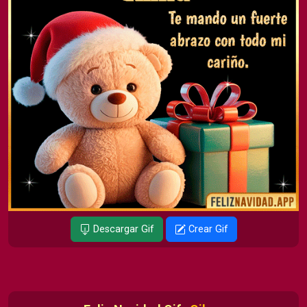
Descargar Gif
Crear Gif