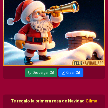
Descargar Gif
Crear Gif
Te regalo la primera rosa de Navidad
Gilma