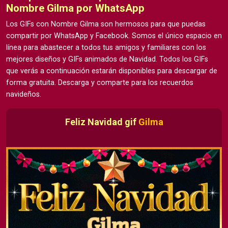
Nombre Gilma por WhatsApp
Los GIFs con Nombre Gilma son hermosos para que puedas
compartir por WhatsApp y Facebook. Somos el único espacio en
línea para abastecer a todos tus amigos y familiares con los
mejores diseños y GIFs animados de Navidad. Todos los GIFs
que verás a continuación estarán disponibles para descargar de
forma gratuita. Descarga y comparte para los recuerdos
navideños.
Feliz Navidad gif
Gilma