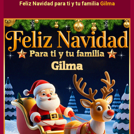
Feliz Navidad para ti y tu familia
Gilma