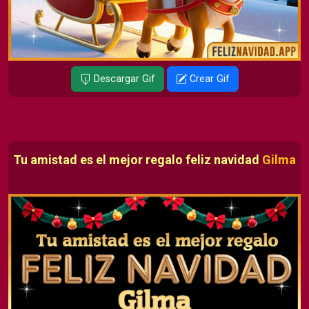
Descargar Gif
Crear Gif
Tu amistad es el mejor regalo feliz navidad
Gilma