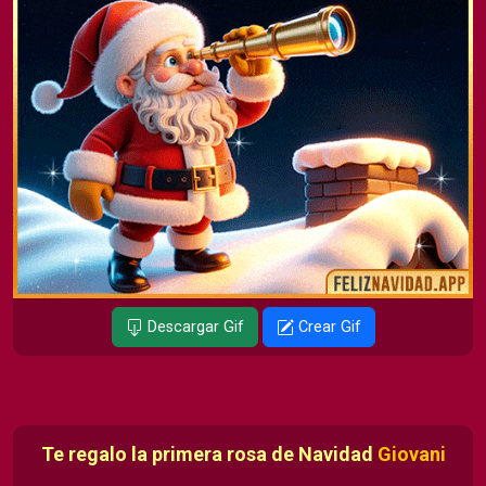
Descargar Gif
Crear Gif
Te regalo la primera rosa de Navidad
Giovani