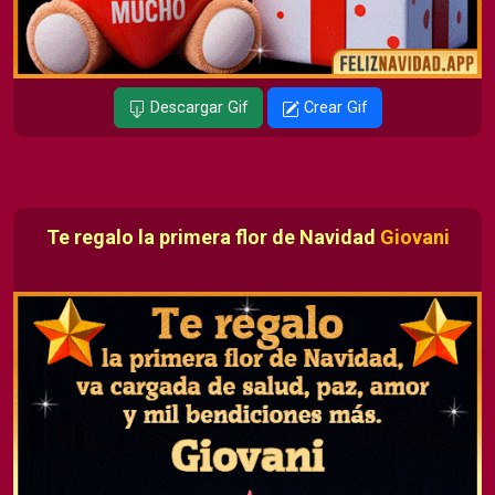
Descargar Gif
Crear Gif
Te regalo la primera flor de Navidad
Giovani