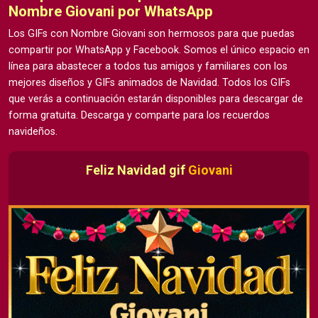
Nombre Giovani por WhatsApp
Los GIFs con Nombre Giovani son hermosos para que puedas
compartir por WhatsApp y Facebook. Somos el único espacio en
línea para abastecer a todos tus amigos y familiares con los
mejores diseños y GIFs animados de Navidad. Todos los GIFs
que verás a continuación estarán disponibles para descargar de
forma gratuita. Descarga y comparte para los recuerdos
navideños.
Feliz Navidad gif
Giovani