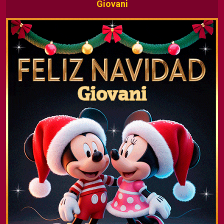
Giovani