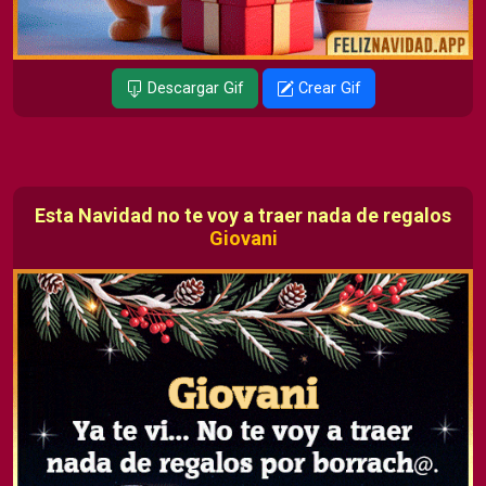
Descargar Gif
Crear Gif
Esta Navidad no te voy a traer nada de regalos
Giovani