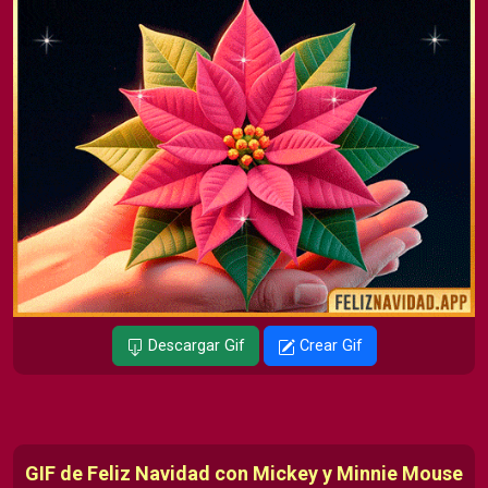
Descargar Gif
Crear Gif
GIF de Feliz Navidad con Mickey y Minnie Mouse