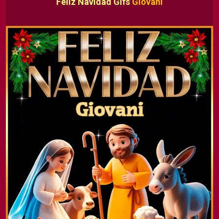
Feliz Navidad Gifs
Giovani