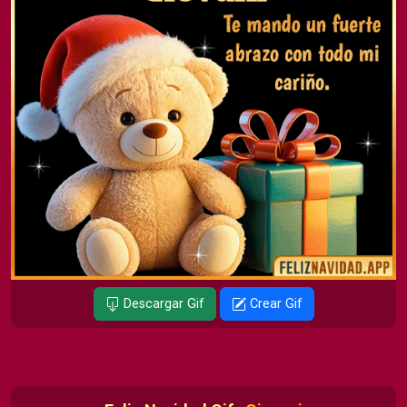
Descargar Gif
Crear Gif