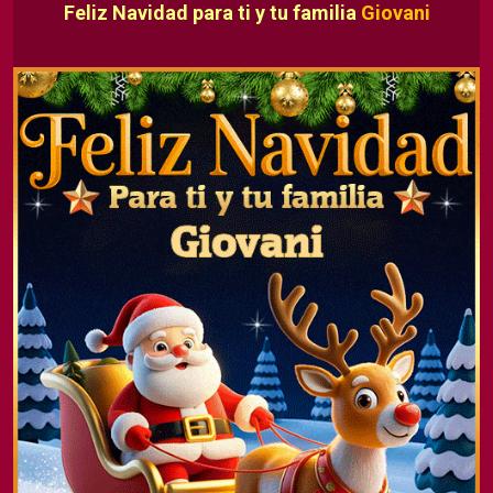
Feliz Navidad para ti y tu familia
Giovani