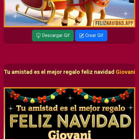
Descargar Gif
Crear Gif
Tu amistad es el mejor regalo feliz navidad
Giovani