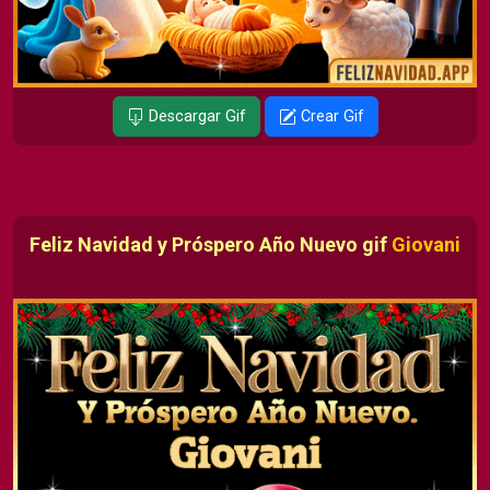
Descargar Gif
Crear Gif
Feliz Navidad y Próspero Año Nuevo gif
Giovani