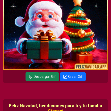
Descargar Gif
Crear Gif
Feliz Navidad, bendiciones para ti y tu familia
Giovani