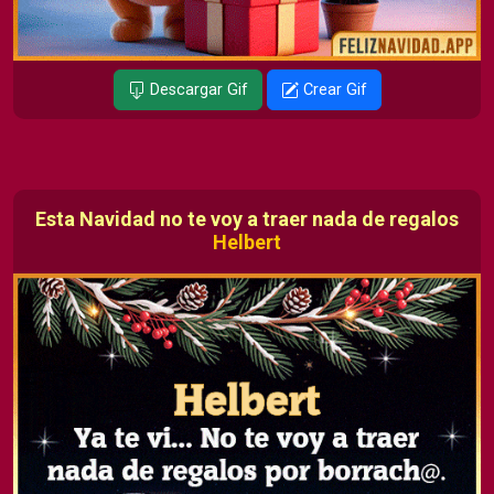
Descargar Gif
Crear Gif
Esta Navidad no te voy a traer nada de regalos
Helbert