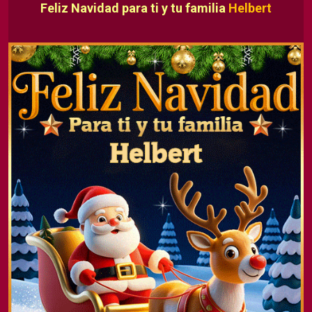
Feliz Navidad para ti y tu familia
Helbert