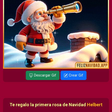
Descargar Gif
Crear Gif
Te regalo la primera rosa de Navidad
Helbert