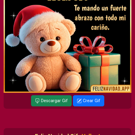
Descargar Gif
Crear Gif