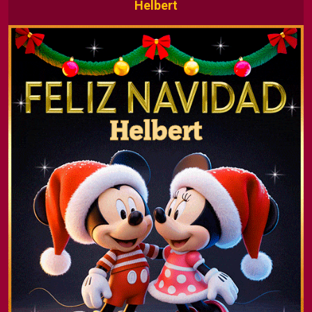
Helbert