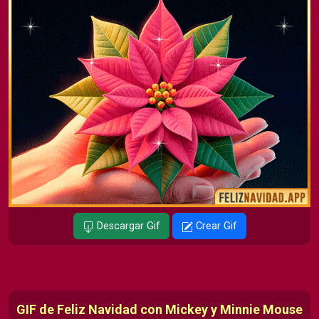
Descargar Gif
Crear Gif
GIF de Feliz Navidad con Mickey y Minnie Mouse