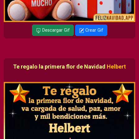
Descargar Gif
Crear Gif
Te regalo la primera flor de Navidad
Helbert