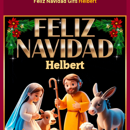
Feliz Navidad Gifs
Helbert