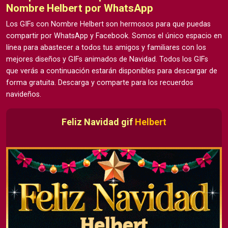
Nombre Helbert por WhatsApp
Los GIFs con Nombre Helbert son hermosos para que puedas
compartir por WhatsApp y Facebook. Somos el único espacio en
línea para abastecer a todos tus amigos y familiares con los
mejores diseños y GIFs animados de Navidad. Todos los GIFs
que verás a continuación estarán disponibles para descargar de
forma gratuita. Descarga y comparte para los recuerdos
navideños.
Feliz Navidad gif
Helbert