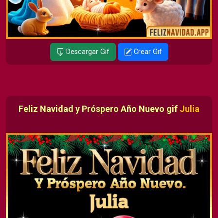
Descargar Gif
Crear Gif
Feliz Navidad y Próspero Año Nuevo gif
Julia