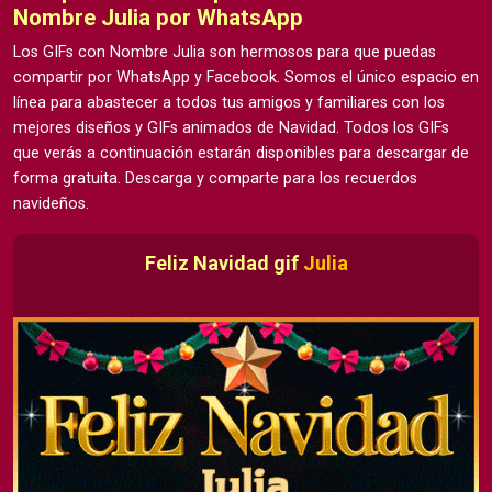
Nombre Julia por WhatsApp
Los GIFs con Nombre Julia son hermosos para que puedas
compartir por WhatsApp y Facebook. Somos el único espacio en
línea para abastecer a todos tus amigos y familiares con los
mejores diseños y GIFs animados de Navidad. Todos los GIFs
que verás a continuación estarán disponibles para descargar de
forma gratuita. Descarga y comparte para los recuerdos
navideños.
Feliz Navidad gif
Julia