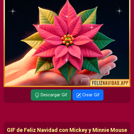
Descargar Gif
Crear Gif
GIF de Feliz Navidad con Mickey y Minnie Mouse