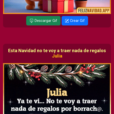
Descargar Gif
Crear Gif
Esta Navidad no te voy a traer nada de regalos
Julia