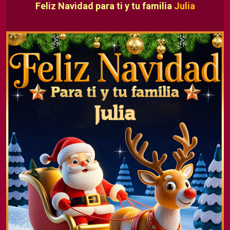
Feliz Navidad para ti y tu familia
Julia