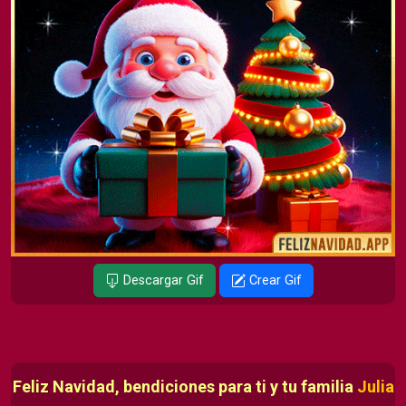
Descargar Gif
Crear Gif
Feliz Navidad, bendiciones para ti y tu familia
Julia