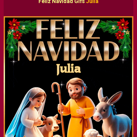
Feliz Navidad Gifs
Julia