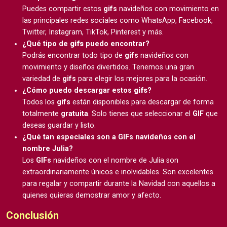
Puedes compartir estos
gifs
navideños con movimiento en
las principales redes sociales como WhatsApp, Facebook,
Twitter, Instagram, TikTok, Pinterest y más.
¿Qué tipo de
gifs
puedo encontrar?
Podrás encontrar todo tipo de
gifs
navideños con
movimiento y diseños divertidos. Tenemos una gran
variedad de
gifs
para elegir los mejores para la ocasión.
¿Cómo puedo descargar estos
gifs
?
Todos los
gifs
están disponibles para descargar de forma
totalmente
gratuita
. Solo tienes que seleccionar el
GIF
que
deseas guardar y listo.
¿Qué tan especiales son a GIFs navideños con el
nombre Julia?
Los
GIFs
navideños con el nombre de Julia son
extraordinariamente únicos e inolvidables. Son excelentes
para regalar y compartir durante la Navidad con aquellos a
quienes quieras demostrar amor y afecto.
Conclusión