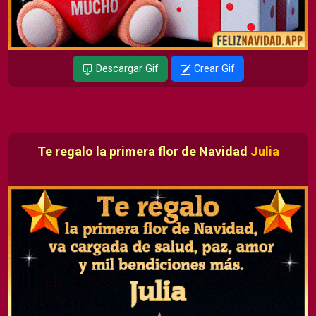
Descargar Gif
Crear Gif
Te regalo la primera flor de Navidad
Julia