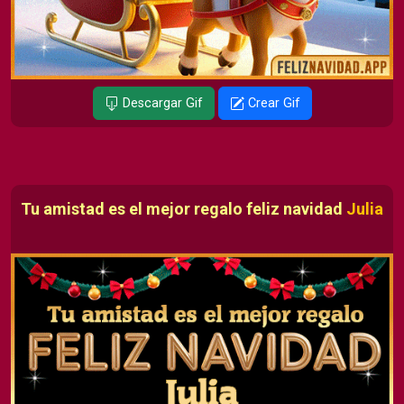
Descargar Gif
Crear Gif
Tu amistad es el mejor regalo feliz navidad
Julia