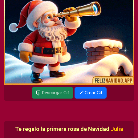
Descargar Gif
Crear Gif
Te regalo la primera rosa de Navidad
Julia