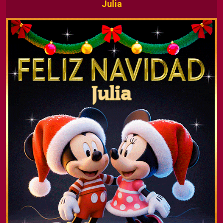
Julia