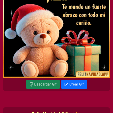
Descargar Gif
Crear Gif