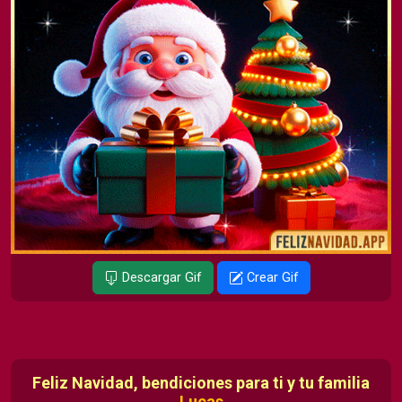
Descargar Gif
Crear Gif
Feliz Navidad, bendiciones para ti y tu familia
Lucas