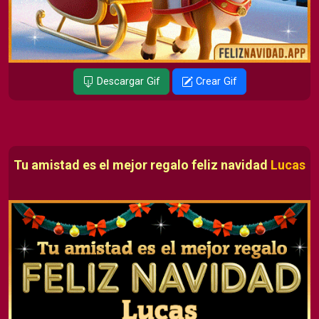
Descargar Gif
Crear Gif
Tu amistad es el mejor regalo feliz navidad
Lucas