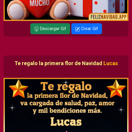
Descargar Gif
Crear Gif
Te regalo la primera flor de Navidad
Lucas