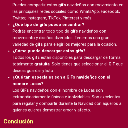
Puedes compartir estos
gifs
navideños con movimiento en
las principales redes sociales como WhatsApp, Facebook,
Twitter, Instagram, TikTok, Pinterest y más.
¿Qué tipo de
gifs
puedo encontrar?
Podrás encontrar todo tipo de
gifs
navideños con
movimiento y diseños divertidos. Tenemos una gran
variedad de
gifs
para elegir los mejores para la ocasión.
¿Cómo puedo descargar estos
gifs
?
Todos los
gifs
están disponibles para descargar de forma
totalmente
gratuita
. Solo tienes que seleccionar el
GIF
que
deseas guardar y listo.
¿Qué tan especiales son a GIFs navideños con el
nombre Lucas?
Los
GIFs
navideños con el nombre de Lucas son
extraordinariamente únicos e inolvidables. Son excelentes
para regalar y compartir durante la Navidad con aquellos a
quienes quieras demostrar amor y afecto.
Conclusión