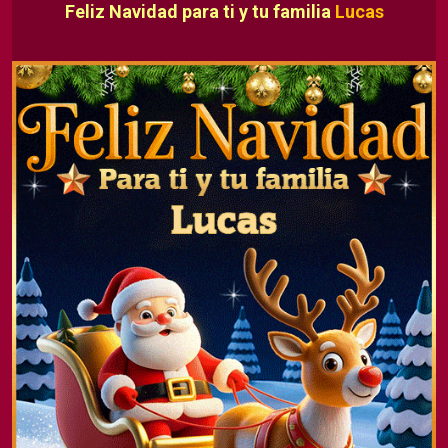
Feliz Navidad para ti y tu familia
Lucas