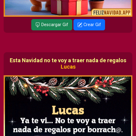
Descargar Gif
Crear Gif
Esta Navidad no te voy a traer nada de regalos
Lucas