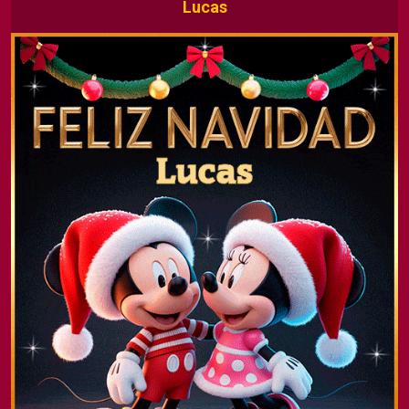
Lucas