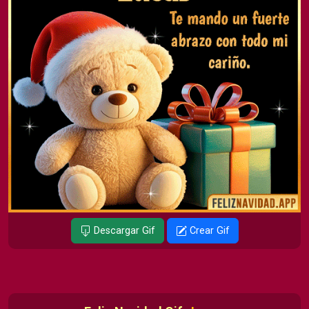
Descargar Gif
Crear Gif