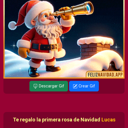
Descargar Gif
Crear Gif
Te regalo la primera rosa de Navidad
Lucas