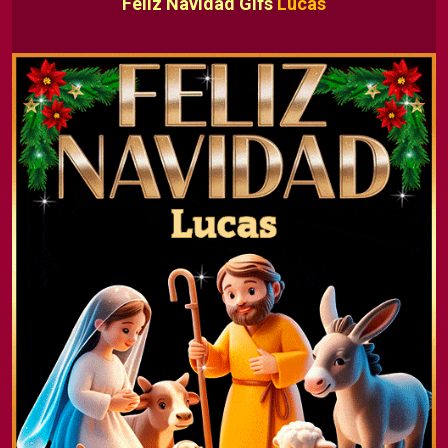
Feliz Navidad Gifs
Lucas