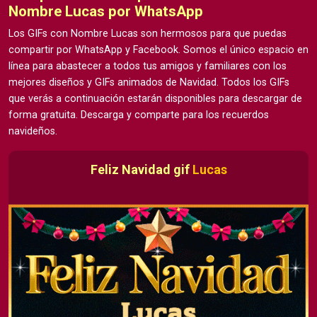
Nombre Lucas por WhatsApp
Los GIFs con Nombre Lucas son hermosos para que puedas
compartir por WhatsApp y Facebook. Somos el único espacio en
línea para abastecer a todos tus amigos y familiares con los
mejores diseños y GIFs animados de Navidad. Todos los GIFs
que verás a continuación estarán disponibles para descargar de
forma gratuita. Descarga y comparte para los recuerdos
navideños.
Feliz Navidad gif
Lucas