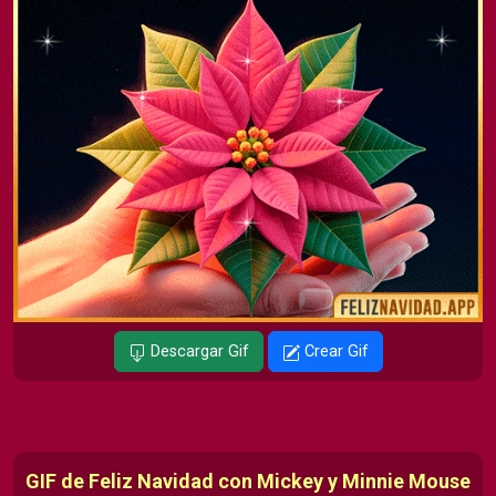
Descargar Gif
Crear Gif
GIF de Feliz Navidad con Mickey y Minnie Mouse