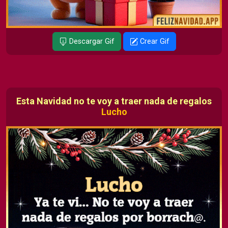
Descargar Gif
Crear Gif
Esta Navidad no te voy a traer nada de regalos
Lucho