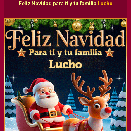
Feliz Navidad para ti y tu familia
Lucho