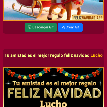
Descargar Gif
Crear Gif
Tu amistad es el mejor regalo feliz navidad
Lucho