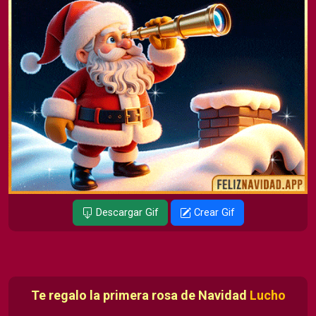
Descargar Gif
Crear Gif
Te regalo la primera rosa de Navidad
Lucho