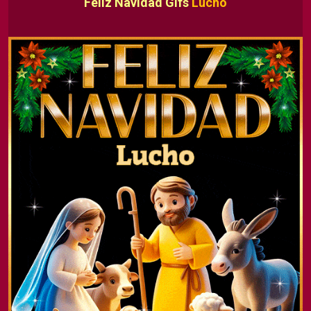
Feliz Navidad Gifs
Lucho