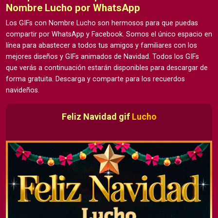
Nombre Lucho por WhatsApp
Los GIFs con Nombre Lucho son hermosos para que puedas
compartir por WhatsApp y Facebook. Somos el único espacio en
línea para abastecer a todos tus amigos y familiares con los
mejores diseños y GIFs animados de Navidad. Todos los GIFs
que verás a continuación estarán disponibles para descargar de
forma gratuita. Descarga y comparte para los recuerdos
navideños.
Feliz Navidad gif
Lucho