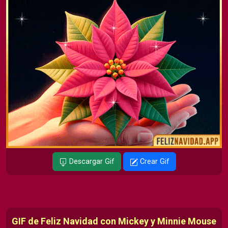
Descargar Gif
Crear Gif
GIF de Feliz Navidad con Mickey y Minnie Mouse