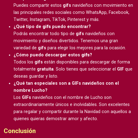
Puedes compartir estos
gifs
navideños con movimiento en
las principales redes sociales como WhatsApp, Facebook,
Twitter, Instagram, TikTok, Pinterest y más.
¿Qué tipo de
gifs
puedo encontrar?
Podrás encontrar todo tipo de
gifs
navideños con
movimiento y diseños divertidos. Tenemos una gran
variedad de
gifs
para elegir los mejores para la ocasión.
¿Cómo puedo descargar estos
gifs
?
Todos los
gifs
están disponibles para descargar de forma
totalmente
gratuita
. Solo tienes que seleccionar el
GIF
que
deseas guardar y listo.
¿Qué tan especiales son a GIFs navideños con el
nombre Lucho?
Los
GIFs
navideños con el nombre de Lucho son
extraordinariamente únicos e inolvidables. Son excelentes
para regalar y compartir durante la Navidad con aquellos a
quienes quieras demostrar amor y afecto.
Conclusión