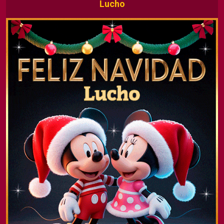
Lucho