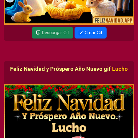
Descargar Gif
Crear Gif
Feliz Navidad y Próspero Año Nuevo gif
Lucho