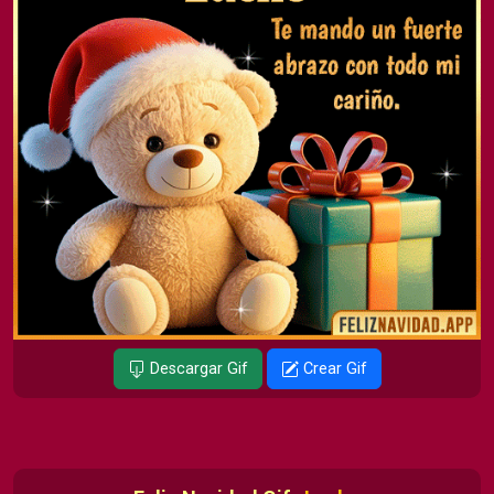
Descargar Gif
Crear Gif