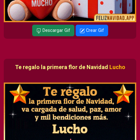
Descargar Gif
Crear Gif
Te regalo la primera flor de Navidad
Lucho