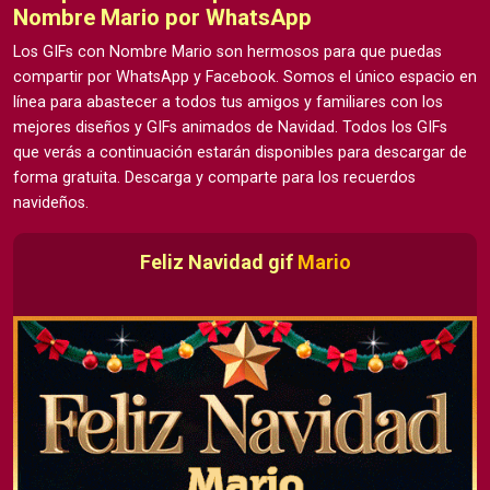
Nombre Mario por WhatsApp
Los GIFs con Nombre Mario son hermosos para que puedas
compartir por WhatsApp y Facebook. Somos el único espacio en
línea para abastecer a todos tus amigos y familiares con los
mejores diseños y GIFs animados de Navidad. Todos los GIFs
que verás a continuación estarán disponibles para descargar de
forma gratuita. Descarga y comparte para los recuerdos
navideños.
Feliz Navidad gif
Mario