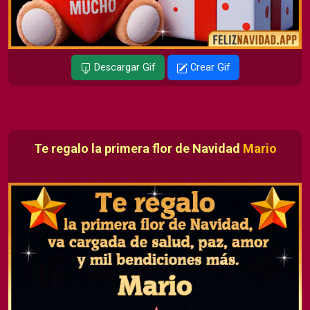
Descargar Gif
Crear Gif
Te regalo la primera flor de Navidad
Mario