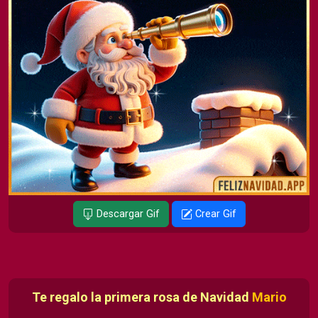
Descargar Gif
Crear Gif
Te regalo la primera rosa de Navidad
Mario