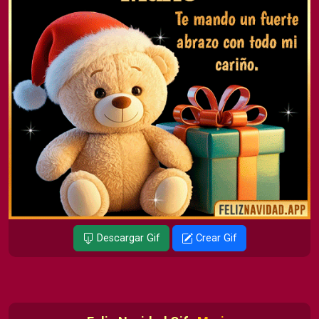
Descargar Gif
Crear Gif