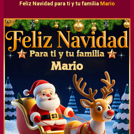
Feliz Navidad para ti y tu familia
Mario