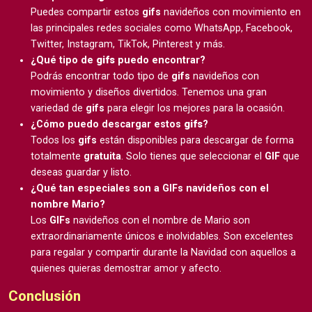
Puedes compartir estos
gifs
navideños con movimiento en
las principales redes sociales como WhatsApp, Facebook,
Twitter, Instagram, TikTok, Pinterest y más.
¿Qué tipo de
gifs
puedo encontrar?
Podrás encontrar todo tipo de
gifs
navideños con
movimiento y diseños divertidos. Tenemos una gran
variedad de
gifs
para elegir los mejores para la ocasión.
¿Cómo puedo descargar estos
gifs
?
Todos los
gifs
están disponibles para descargar de forma
totalmente
gratuita
. Solo tienes que seleccionar el
GIF
que
deseas guardar y listo.
¿Qué tan especiales son a GIFs navideños con el
nombre Mario?
Los
GIFs
navideños con el nombre de Mario son
extraordinariamente únicos e inolvidables. Son excelentes
para regalar y compartir durante la Navidad con aquellos a
quienes quieras demostrar amor y afecto.
Conclusión