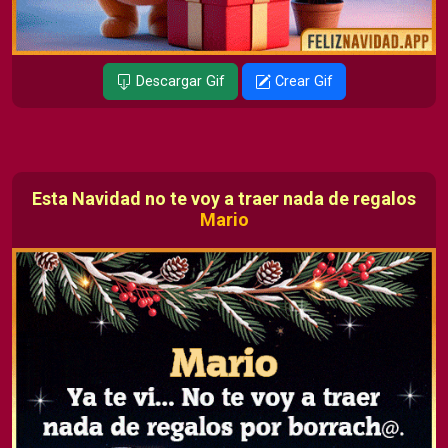
Descargar Gif
Crear Gif
Esta Navidad no te voy a traer nada de regalos
Mario