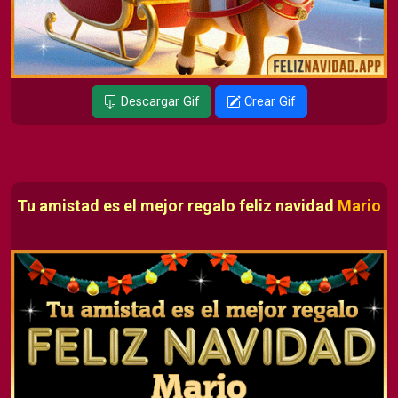
Descargar Gif
Crear Gif
Tu amistad es el mejor regalo feliz navidad
Mario