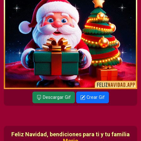
Descargar Gif
Crear Gif
Feliz Navidad, bendiciones para ti y tu familia
Mario