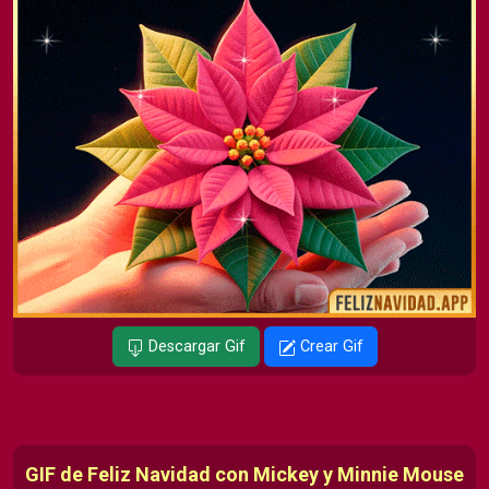
Descargar Gif
Crear Gif
GIF de Feliz Navidad con Mickey y Minnie Mouse