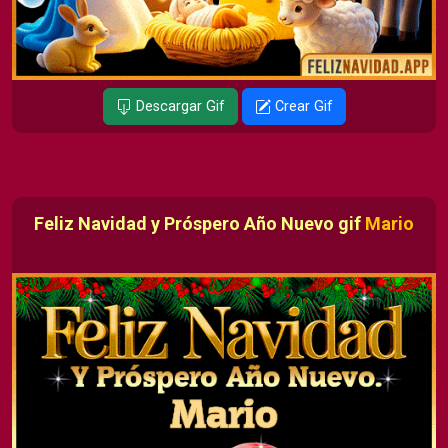
Descargar Gif
Crear Gif
Feliz Navidad y Próspero Año Nuevo gif
Mario