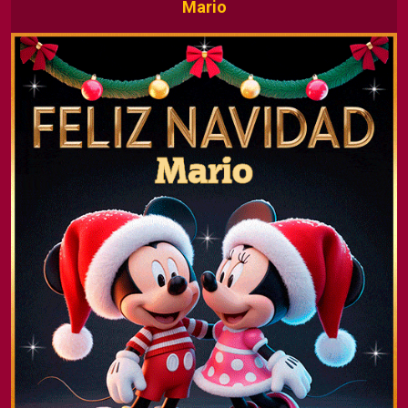
Mario