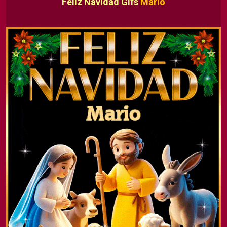
Feliz Navidad Gifs
Mario