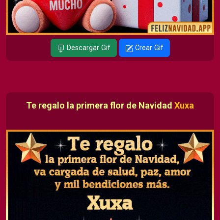
Descargar Gif
Crear Gif
Te regalo la primera flor de Navidad
Xuxa