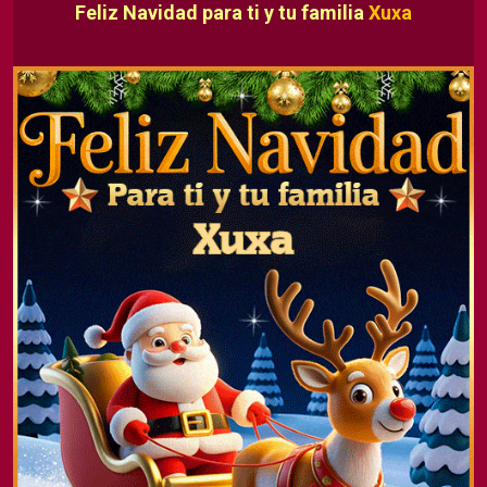
Feliz Navidad para ti y tu familia
Xuxa