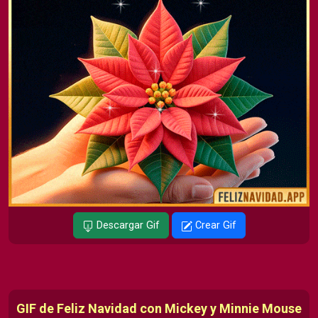
Descargar Gif
Crear Gif
GIF de Feliz Navidad con Mickey y Minnie Mouse