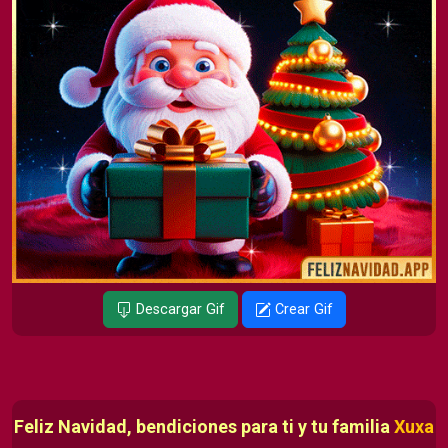
Descargar Gif
Crear Gif
Feliz Navidad, bendiciones para ti y tu familia
Xuxa