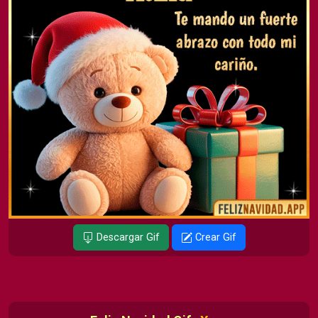
Descargar Gif
Crear Gif