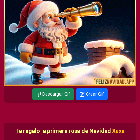
Descargar Gif
Crear Gif
Te regalo la primera rosa de Navidad
Xuxa