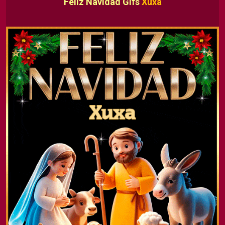
Feliz Navidad Gifs
Xuxa