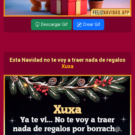
Descargar Gif
Crear Gif
Esta Navidad no te voy a traer nada de regalos
Xuxa