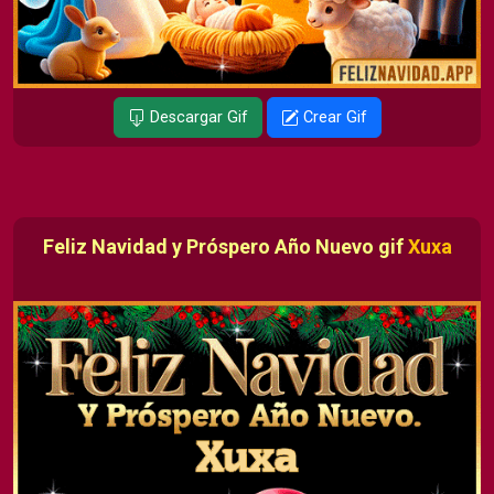
Descargar Gif
Crear Gif
Feliz Navidad y Próspero Año Nuevo gif
Xuxa