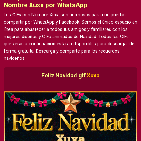
Nombre Xuxa por WhatsApp
Los GIFs con Nombre Xuxa son hermosos para que puedas
compartir por WhatsApp y Facebook. Somos el único espacio en
línea para abastecer a todos tus amigos y familiares con los
mejores diseños y GIFs animados de Navidad. Todos los GIFs
que verás a continuación estarán disponibles para descargar de
forma gratuita. Descarga y comparte para los recuerdos
navideños.
Feliz Navidad gif
Xuxa